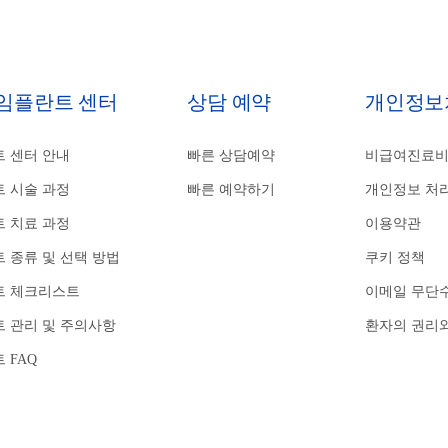
 임플란트 센터
상담 예약
개인정보
 센터 안내
빠른 상담예약
비급여진료
 시술 과정
빠른 예약하기
개인정보 처
 치료 과정
이용약관
 종류 및 선택 방법
쿠키 정책
트 체크리스트
이메일 무단
 관리 및 주의사항
환자의 권리
 FAQ