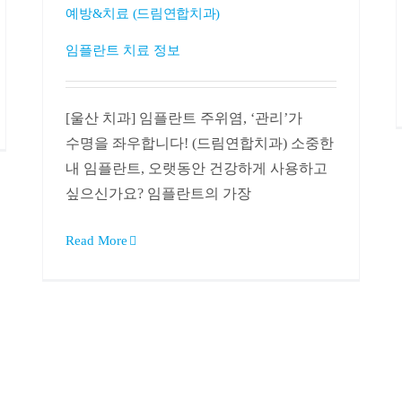
예방&치료 (드림연합치과)
임플란트 치료 정보
[울산 치과] 임플란트 주위염, ‘관리’가
수명을 좌우합니다! (드림연합치과) 소중한
내 임플란트, 오랫동안 건강하게 사용하고
싶으신가요? 임플란트의 가장
Read More