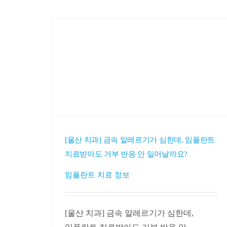
[울산 치과] 금속 알레르기가 심한데, 임플란트
치료받아도 거부 반응 안 일어날까요?
임플란트 치료 정보
[울산 치과] 금속 알레르기가 심한데,