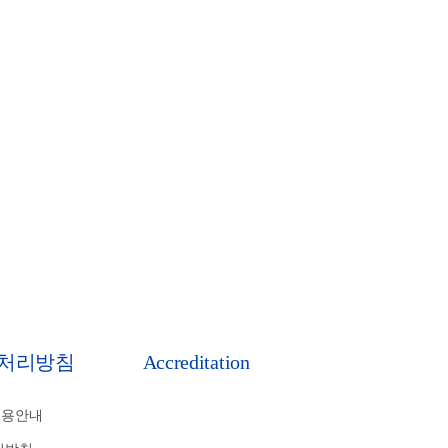
처리방침
Accreditation
비용안내