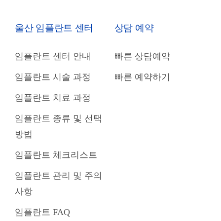
울산 임플란트 센터
상담 예약
임플란트 센터 안내
빠른 상담예약
임플란트 시술 과정
빠른 예약하기
임플란트 치료 과정
임플란트 종류 및 선택
방법
임플란트 체크리스트
임플란트 관리 및 주의
사항
임플란트 FAQ