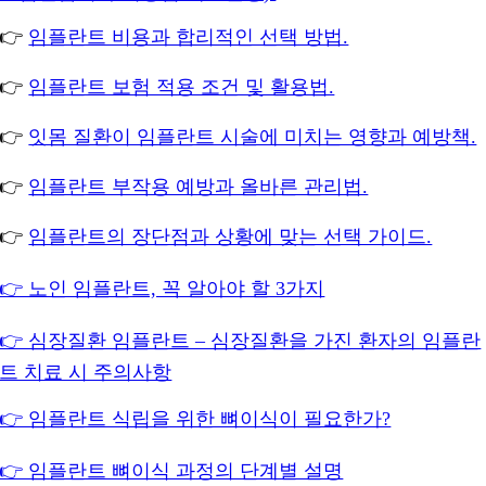
👉
임플란트 비용과 합리적인 선택 방법.
👉
임플란트 보험 적용 조건 및 활용법.
👉
잇몸 질환이 임플란트 시술에 미치는 영향과 예방책.
👉
임플란트 부작용 예방과 올바른 관리법.
👉
임플란트의 장단점과 상황에 맞는 선택 가이드.
👉 노인 임플란트, 꼭 알아야 할 3가지
👉 심장질환 임플란트 – 심장질환을 가진 환자의 임플란
트 치료 시 주의사항
👉 임플란트 식립을 위한 뼈이식이 필요한가?
👉 임플란트 뼈이식 과정의 단계별 설명