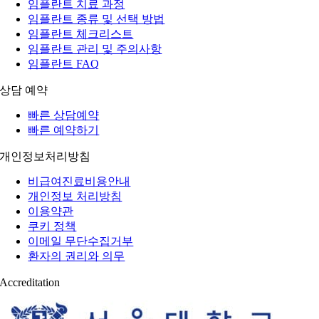
임플란트 치료 과정
임플란트 종류 및 선택 방법
임플란트 체크리스트
임플란트 관리 및 주의사항
임플란트 FAQ
상담 예약
빠른 상담예약
빠른 예약하기
개인정보처리방침
비급여진료비용안내
개인정보 처리방침
이용약관
쿠키 정책
이메일 무단수집거부
환자의 권리와 의무
Accreditation