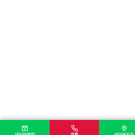
네이버예약
전화
네이버지도