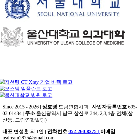
Since 2015 - 2026 |
상호명
드림연합치과 |
사업자등록번호
695-
03-01434 |
주소
울산광역시 남구 삼산로 344, 2,3,4층 전체(삼
산동, 드림연합빌딩)
대표
변성훈 외 1인 |
전화번호
052-260-8275
|
이메일
usdream2875@gmail.com