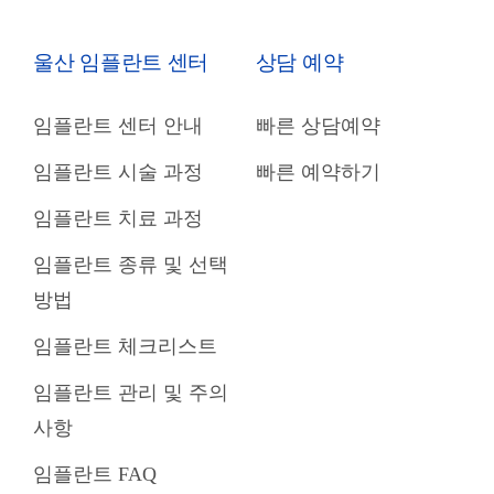
울산 임플란트 센터
상담 예약
임플란트 센터 안내
빠른 상담예약
임플란트 시술 과정
빠른 예약하기
임플란트 치료 과정
임플란트 종류 및 선택
방법
임플란트 체크리스트
임플란트 관리 및 주의
사항
임플란트 FAQ