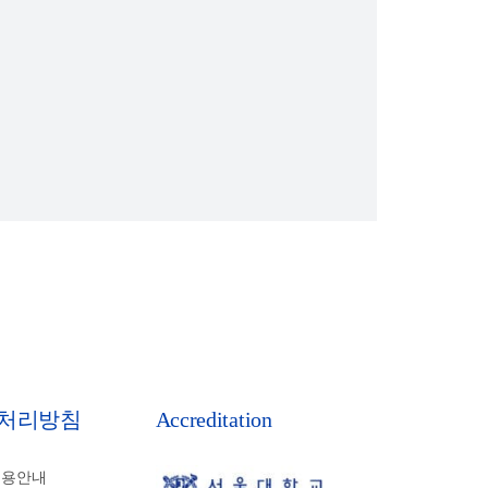
처리방침
Accreditation
비용안내