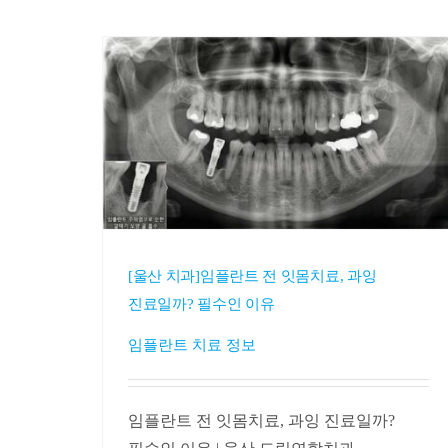
[울산 치과]임플란트 전 잇몸치료, 과잉
진료일까? 필수인 이유
임플란트 치료 정보
임플란트 전 잇몸치료, 과잉 진료일까?