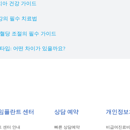
 치아 건강 가이드
강의 필수 치료법
 혈당 조절의 필수 가이드
 타입: 어떤 차이가 있을까요?
 임플란트 센터
상담 예약
개인정보
 센터 안내
빠른 상담예약
비급여진료