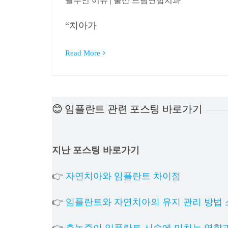
필수인 이유 | 울산 드림연합치과
“치아가
Read More
😊 임플란트 관련 포스팅 바로가기
지난 포스팅 바로가기
👉
자연치아와 임플란트 차이점
👉
임플란트와 자연치아의 유지 관리 방법 
👉
축농증이 임플란트 시술에 미치는 영향과