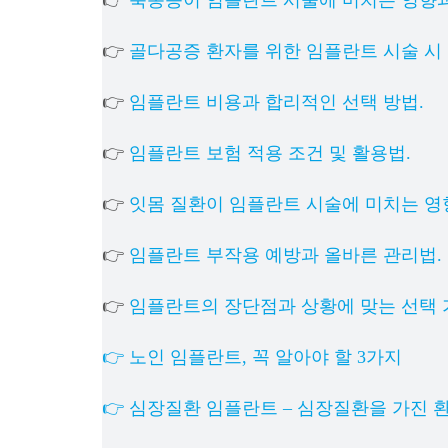
👉
골다공증 환자를 위한 임플란트 시술 시 
👉
임플란트 비용과 합리적인 선택 방법.
👉
임플란트 보험 적용 조건 및 활용법.
👉
잇몸 질환이 임플란트 시술에 미치는 영
👉
임플란트 부작용 예방과 올바른 관리법.
👉
임플란트의 장단점과 상황에 맞는 선택 
👉 노인 임플란트, 꼭 알아야 할 3가지
👉 심장질환 임플란트 – 심장질환을 가진 