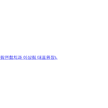
드림연합치과 이상림 대표원장).