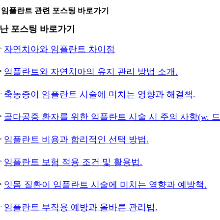
 임플란트 관련 포스팅 바로가기
난 포스팅 바로가기

자연치아와 임플란트 차이점

임플란트와 자연치아의 유지 관리 방법 소개.

축농증이 임플란트 시술에 미치는 영향과 해결책.

골다공증 환자를 위한 임플란트 시술 시 주의 사항(w. 

임플란트 비용과 합리적인 선택 방법.

임플란트 보험 적용 조건 및 활용법.

잇몸 질환이 임플란트 시술에 미치는 영향과 예방책.

임플란트 부작용 예방과 올바른 관리법.