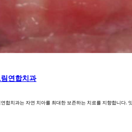
 드림연합치과
드림연합치과는 자연 치아를 최대한 보존하는 치료를 지향합니다. 