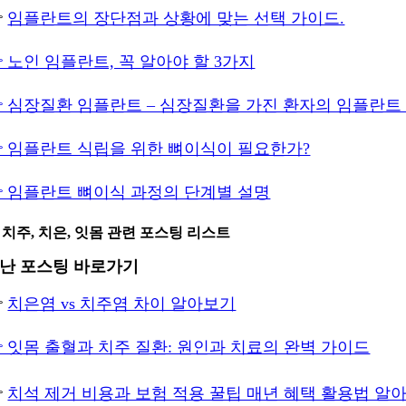

임플란트의 장단점과 상황에 맞는 선택 가이드.
 노인 임플란트, 꼭 알아야 할 3가지
 심장질환 임플란트 – 심장질환을 가진 환자의 임플란트
 임플란트 식립을 위한 뼈이식이 필요한가?
 임플란트 뼈이식 과정의 단계별 설명
 치주, 치은, 잇몸 관련 포스팅 리스트
난 포스팅 바로가기

치은염 vs 치주염 차이 알아보기
 잇몸 출혈과 치주 질환: 원인과 치료의 완벽 가이드

치석 제거 비용과 보험 적용 꿀팁 매년 혜택 활용법 알