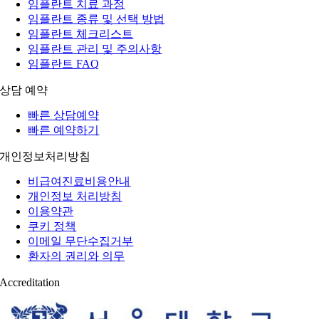
임플란트 치료 과정
임플란트 종류 및 선택 방법
임플란트 체크리스트
임플란트 관리 및 주의사항
임플란트 FAQ
상담 예약
빠른 상담예약
빠른 예약하기
개인정보처리방침
비급여진료비용안내
개인정보 처리방침
이용약관
쿠키 정책
이메일 무단수집거부
환자의 권리와 의무
Accreditation