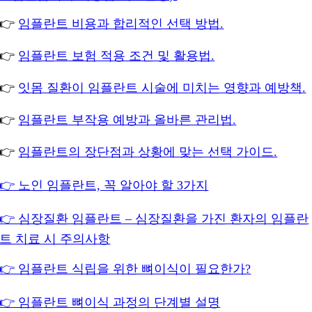
👉
임플란트 비용과 합리적인 선택 방법.
👉
임플란트 보험 적용 조건 및 활용법.
👉
잇몸 질환이 임플란트 시술에 미치는 영향과 예방책.
👉
임플란트 부작용 예방과 올바른 관리법.
👉
임플란트의 장단점과 상황에 맞는 선택 가이드.
👉 노인 임플란트, 꼭 알아야 할 3가지
👉 심장질환 임플란트 – 심장질환을 가진 환자의 임플란
트 치료 시 주의사항
👉 임플란트 식립을 위한 뼈이식이 필요한가?
👉 임플란트 뼈이식 과정의 단계별 설명