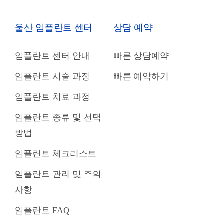
울산 임플란트 센터
상담 예약
임플란트 센터 안내
빠른 상담예약
임플란트 시술 과정
빠른 예약하기
임플란트 치료 과정
임플란트 종류 및 선택
방법
임플란트 체크리스트
임플란트 관리 및 주의
사항
임플란트 FAQ