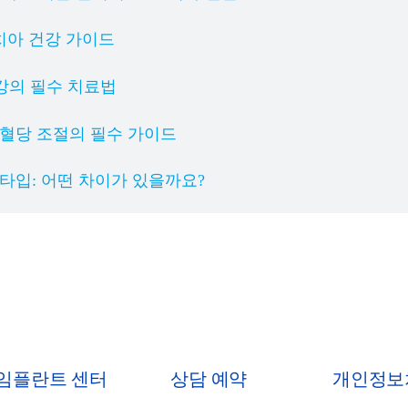
 치아 건강 가이드
강의 필수 치료법
 혈당 조절의 필수 가이드
 타입: 어떤 차이가 있을까요?
 임플란트 센터
상담 예약
개인정보