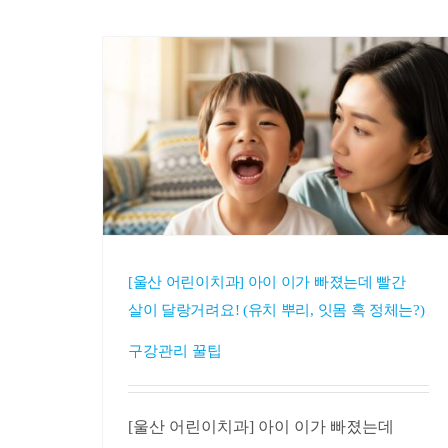
[울산 어린이치과] 아이 이가 빠졌는데 빨간
살이 달랑거려요! (유치 뿌리, 잇몸 혹 정체는?)
구강관리 꿀팁
[울산 어린이치과] 아이 이가 빠졌는데