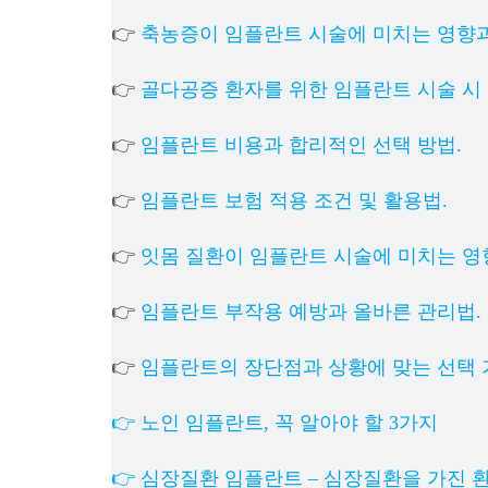
👉
축농증이 임플란트 시술에 미치는 영향과
👉
골다공증 환자를 위한 임플란트 시술 시 
👉
임플란트 비용과 합리적인 선택 방법.
👉
임플란트 보험 적용 조건 및 활용법.
👉
잇몸 질환이 임플란트 시술에 미치는 영
👉
임플란트 부작용 예방과 올바른 관리법.
👉
임플란트의 장단점과 상황에 맞는 선택 
👉 노인 임플란트, 꼭 알아야 할 3가지
👉 심장질환 임플란트 – 심장질환을 가진 