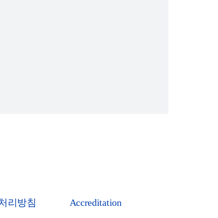
처리방침
Accreditation