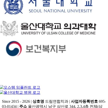
Since 2015 - 2026 |
상호명
드림연합치과 |
사업자등록번호
695-
03-01434 |
주소
울산광역시 남구 삼산로 344, 2,3,4층 전체(삼