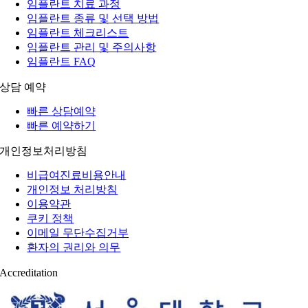
임플란트 치료 과정
임플란트 종류 및 선택 방법
임플란트 체크리스트
임플란트 관리 및 주의사항
임플란트 FAQ
상담 예약
빠른 상담예약
빠른 예약하기
개인정보처리방침
비급여진료비용안내
개인정보 처리방침
이용약관
쿠키 정책
이메일 무단수집거부
환자의 권리와 의무
Accreditation