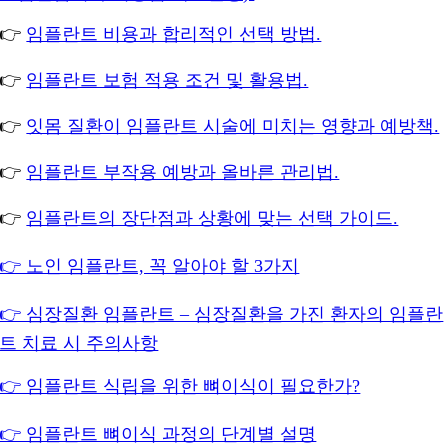
👉
임플란트 비용과 합리적인 선택 방법.
👉
임플란트 보험 적용 조건 및 활용법.
👉
잇몸 질환이 임플란트 시술에 미치는 영향과 예방책.
👉
임플란트 부작용 예방과 올바른 관리법.
👉
임플란트의 장단점과 상황에 맞는 선택 가이드.
👉 노인 임플란트, 꼭 알아야 할 3가지
👉 심장질환 임플란트 – 심장질환을 가진 환자의 임플란
트 치료 시 주의사항
👉 임플란트 식립을 위한 뼈이식이 필요한가?
👉 임플란트 뼈이식 과정의 단계별 설명