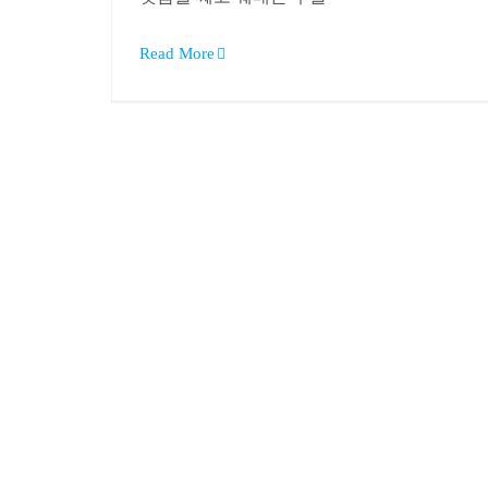
Read More