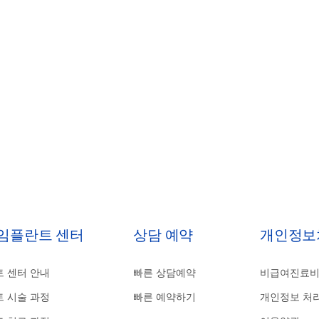
 임플란트 센터
상담 예약
개인정보
 센터 안내
빠른 상담예약
비급여진료
 시술 과정
빠른 예약하기
개인정보 처