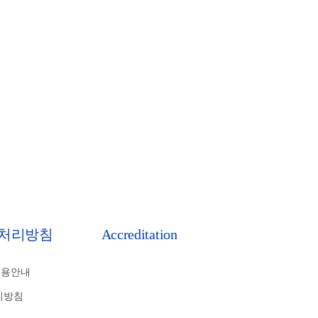
처리방침
Accreditation
비용안내
리방침