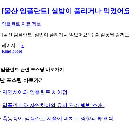
[울산 임플란트] 실밥이 풀리거나 먹었어요
임플란트 치료 정보
|
[울산 임플란트] 실밥이 풀리거나 먹었어요! 수술 잘못된 걸까요
페이지:
1
2
Read More
 임플란트 관련 포스팅 바로가기
난 포스팅 바로가기

자연치아와 임플란트 차이점

임플란트와 자연치아의 유지 관리 방법 소개.

축농증이 임플란트 시술에 미치는 영향과 해결책.