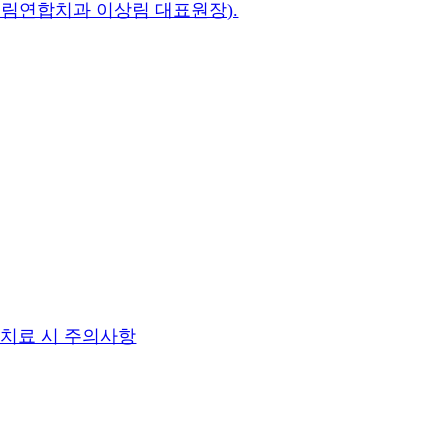
드림연합치과 이상림 대표원장).
 치료 시 주의사항