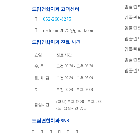
임플란트
드림연합치과 고객센터
임플란트
052-260-8275
임플란트
usdream2875@gmail.com
임플란트
드림연합치과 진료 시간
임플란
요일
진료 시간
임플란트
수, 목
오전 09:30 - 오후 08:30
임플란트
월, 화, 금
오전 09:30 - 오후 07:00
토
오전 09:30 - 오후 02:00
(평일) 오후 12:30 - 오후 2:00
점심시간
(토) 점심시간 없음
드림연합치과 SNS