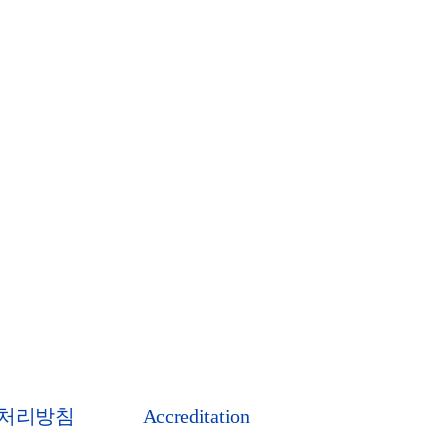
처리방침
Accreditation