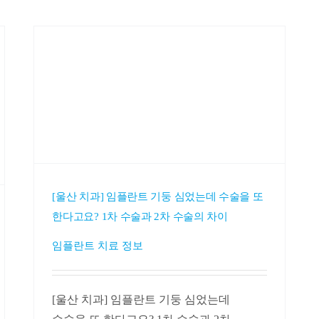
[울산 치과] 임플란트 기둥 심었는데 수술을 또
한다고요? 1차 수술과 2차 수술의 차이
임플란트 치료 정보
[울산 치과] 임플란트 기둥 심었는데