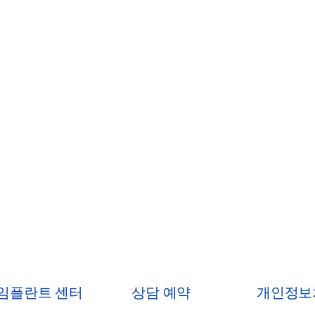
 임플란트 센터
상담 예약
개인정보