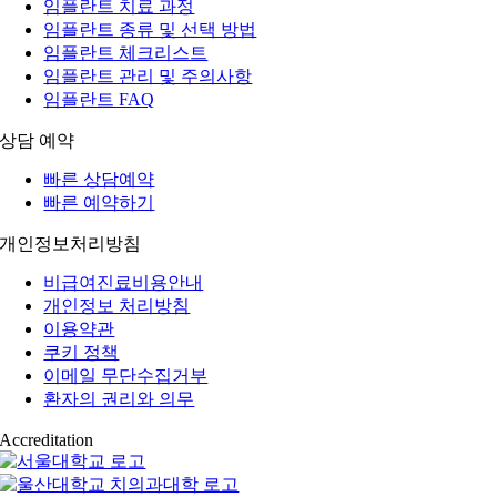
임플란트 치료 과정
임플란트 종류 및 선택 방법
임플란트 체크리스트
임플란트 관리 및 주의사항
임플란트 FAQ
상담 예약
빠른 상담예약
빠른 예약하기
개인정보처리방침
비급여진료비용안내
개인정보 처리방침
이용약관
쿠키 정책
이메일 무단수집거부
환자의 권리와 의무
Accreditation