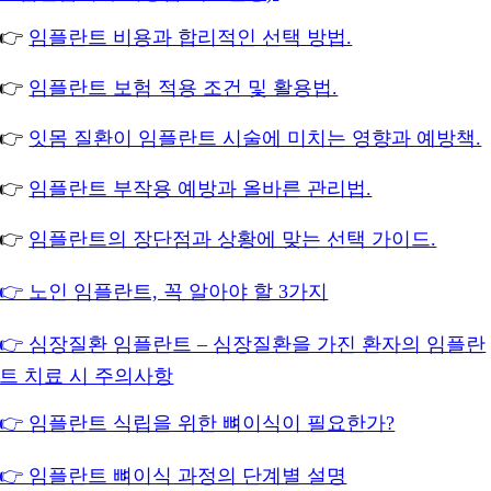
👉
임플란트 비용과 합리적인 선택 방법.
👉
임플란트 보험 적용 조건 및 활용법.
👉
잇몸 질환이 임플란트 시술에 미치는 영향과 예방책.
👉
임플란트 부작용 예방과 올바른 관리법.
👉
임플란트의 장단점과 상황에 맞는 선택 가이드.
👉 노인 임플란트, 꼭 알아야 할 3가지
👉 심장질환 임플란트 – 심장질환을 가진 환자의 임플란
트 치료 시 주의사항
👉 임플란트 식립을 위한 뼈이식이 필요한가?
👉 임플란트 뼈이식 과정의 단계별 설명