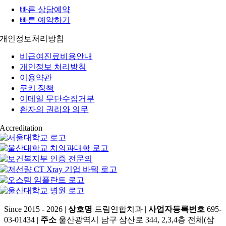
빠른 상담예약
빠른 예약하기
개인정보처리방침
비급여진료비용안내
개인정보 처리방침
이용약관
쿠키 정책
이메일 무단수집거부
환자의 권리와 의무
Accreditation
Since 2015 - 2026 |
상호명
드림연합치과 |
사업자등록번호
695-
03-01434 |
주소
울산광역시 남구 삼산로 344, 2,3,4층 전체(삼