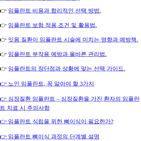
👉
임플란트 비용과 합리적인 선택 방법.
👉
임플란트 보험 적용 조건 및 활용법.
👉
잇몸 질환이 임플란트 시술에 미치는 영향과 예방책.
👉
임플란트 부작용 예방과 올바른 관리법.
👉
임플란트의 장단점과 상황에 맞는 선택 가이드.
👉 노인 임플란트, 꼭 알아야 할 3가지
👉 심장질환 임플란트 – 심장질환을 가진 환자의 임플란
트 치료 시 주의사항
👉 임플란트 식립을 위한 뼈이식이 필요한가?
👉 임플란트 뼈이식 과정의 단계별 설명