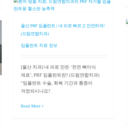
울산 PRF 임플란트 | 내 피로 빠르고 안전하게!
(드림연합치과)
임플란트 치료 정보
[울산 치과] 내 피로 만든 ‘천연 뼈이식
재료’, PRF 임플란트란? (드림연합치과)
“임플란트 수술, 회복 기간과 통증이
걱정되시나요?
Read More