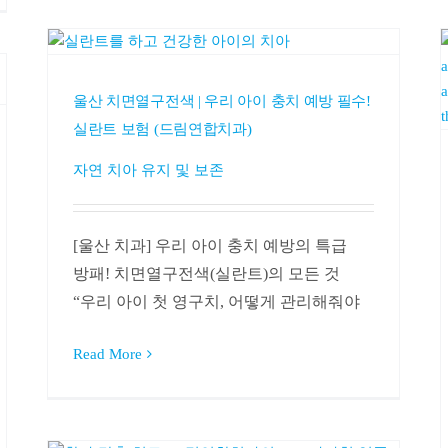
울산 치면열구전색 | 우리 아이 충치 예방 필수!
실란트 보험 (드림연합치과)
자연 치아 유지 및 보존
[울산 치과] 우리 아이 충치 예방의 특급
방패! 치면열구전색(실란트)의 모든 것
“우리 아이 첫 영구치, 어떻게 관리해줘야
Read More