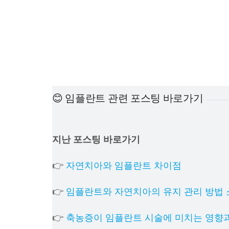
😊 임플란트 관련 포스팅 바로가기
지난 포스팅 바로가기
👉
자연치아와 임플란트 차이점
👉
임플란트와 자연치아의 유지 관리 방법 
👉
축농증이 임플란트 시술에 미치는 영향과