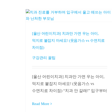
[울산 어린이치과] 치과만 가면 우는 아이,
억지로 붙잡지 마세요! (웃음가스 vs 수면치료
차이점)
구강관리 꿀팁
[울산 어린이치과] 치과만 가면 우는 아이,
억지로 붙잡지 마세요! (웃음가스 vs
수면치료 차이점) “치과 안 갈래!” 입구부터
Read More