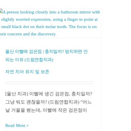
울산 이빨에 검은점 | 충치일까? 방치하면 안
되는 이유 (드림연합치과)
자연 치아 유지 및 보존
[울산 치과] 이빨에 생긴 검은점, 충치일까?
그냥 둬도 괜찮을까? (드림연합치과) “어느
날 거울을 봤는데, 이빨에 작은 검은점이
Read More