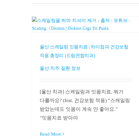
울산 스케일링 잇몸치료 | 차이점과 건강보험
적용 총정리 (드림연합치과)
울산 치주 질환 정보
[울산 치과] 스케일링과 잇몸치료, 뭐가
다를까요? (feat. 건강보험 적용) “스케일링
받았는데도 잇몸이 계속 안 좋아요.”
“잇몸치료 받아야
Read More