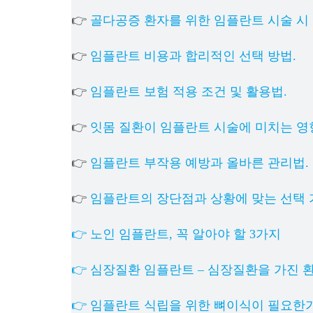
👉
골다공증 환자를 위한 임플란트 시술 시 
👉
임플란트 비용과 합리적인 선택 방법.
👉
임플란트 보험 적용 조건 및 활용법.
👉
잇몸 질환이 임플란트 시술에 미치는 영
👉
임플란트 부작용 예방과 올바른 관리법.
👉
임플란트의 장단점과 상황에 맞는 선택 
👉 노인 임플란트, 꼭 알아야 할 3가지
👉 심장질환 임플란트 – 심장질환을 가진 
👉 임플란트 식립을 위한 뼈이식이 필요한