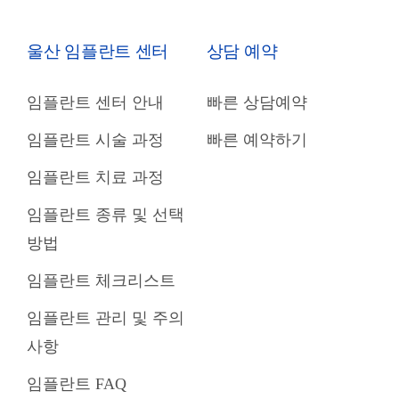
울산 임플란트 센터
상담 예약
임플란트 센터 안내
빠른 상담예약
임플란트 시술 과정
빠른 예약하기
임플란트 치료 과정
임플란트 종류 및 선택
방법
임플란트 체크리스트
임플란트 관리 및 주의
사항
임플란트 FAQ