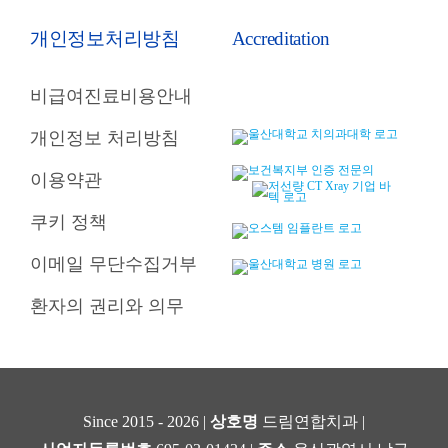
개인정보처리방침
Accreditation
비급여진료비용안내
개인정보 처리방침
이용약관
쿠키 정책
이메일 무단수집거부
환자의 권리와 의무
Since 2015 - 2026 |
상호명
드림연합치과 |