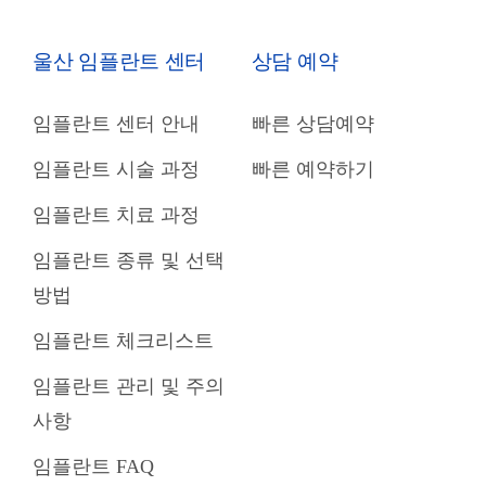
울산 임플란트 센터
상담 예약
임플란트 센터 안내
빠른 상담예약
임플란트 시술 과정
빠른 예약하기
임플란트 치료 과정
임플란트 종류 및 선택
방법
임플란트 체크리스트
임플란트 관리 및 주의
사항
임플란트 FAQ