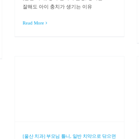
잘해도 아이 충치가 생기는 이유
Read More
[울산 치과] 부모님 틀니, 일반 치약으로 닦으면