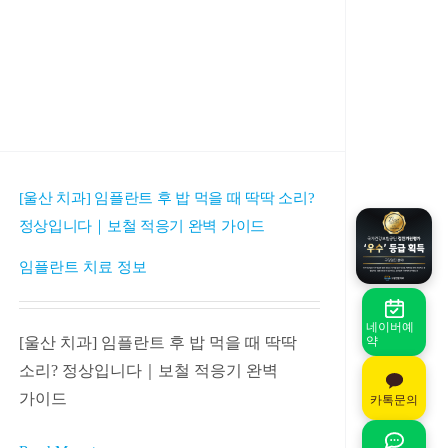
[울산 치과] 임플란트 후 밥 먹을 때 딱딱 소리?
정상입니다｜보철 적응기 완벽 가이드
임플란트 치료 정보
네이버예
[울산 치과] 임플란트 후 밥 먹을 때 딱딱
약
소리? 정상입니다｜보철 적응기 완벽
가이드
카톡문의