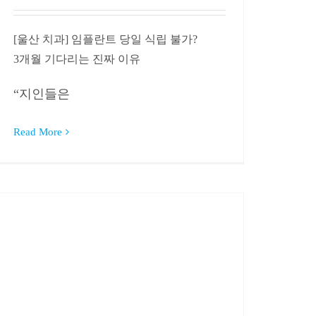
[울산 치과] 임플란트 당일 식립 불가?
3개월 기다리는 진짜 이유
“지인들은
Read More