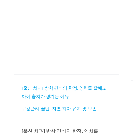
[울산 치과] 방학 간식의 함정, 양치를 잘해도
아이 충치가 생기는 이유
,
구강관리 꿀팁
자연 치아 유지 및 보존
[울산 치과] 방학 간식의 함정, 양치를