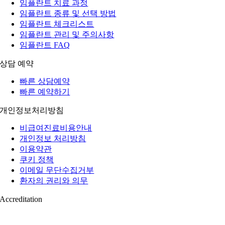
임플란트 치료 과정
임플란트 종류 및 선택 방법
임플란트 체크리스트
임플란트 관리 및 주의사항
임플란트 FAQ
상담 예약
빠른 상담예약
빠른 예약하기
개인정보처리방침
비급여진료비용안내
개인정보 처리방침
이용약관
쿠키 정책
이메일 무단수집거부
환자의 권리와 의무
Accreditation