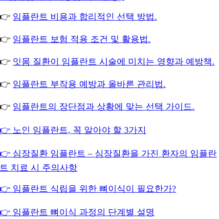
👉
임플란트 비용과 합리적인 선택 방법.
👉
임플란트 보험 적용 조건 및 활용법.
👉
잇몸 질환이 임플란트 시술에 미치는 영향과 예방책.
👉
임플란트 부작용 예방과 올바른 관리법.
👉
임플란트의 장단점과 상황에 맞는 선택 가이드.
👉 노인 임플란트, 꼭 알아야 할 3가지
👉 심장질환 임플란트 – 심장질환을 가진 환자의 임플란
트 치료 시 주의사항
👉 임플란트 식립을 위한 뼈이식이 필요한가?
👉 임플란트 뼈이식 과정의 단계별 설명