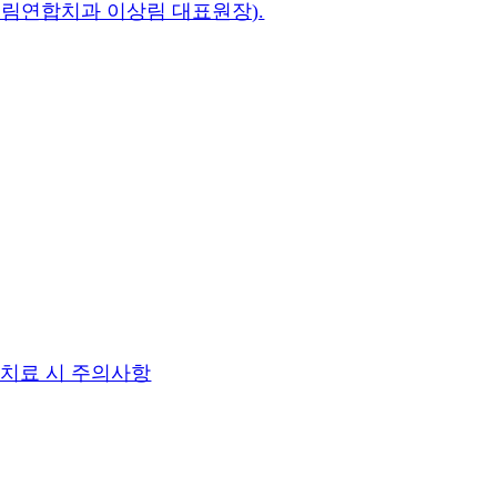
드림연합치과 이상림 대표원장).
 치료 시 주의사항