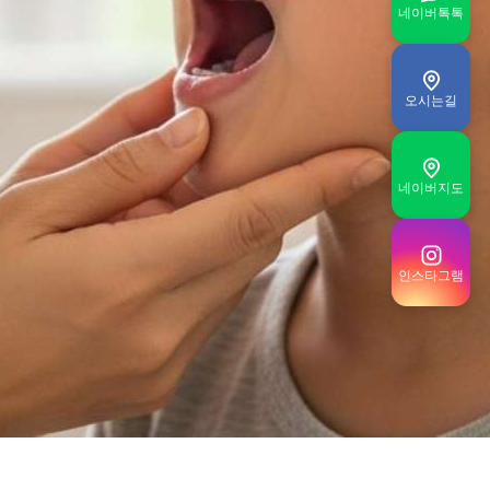
네이버톡톡
오시는길
네이버지도
인스타그램