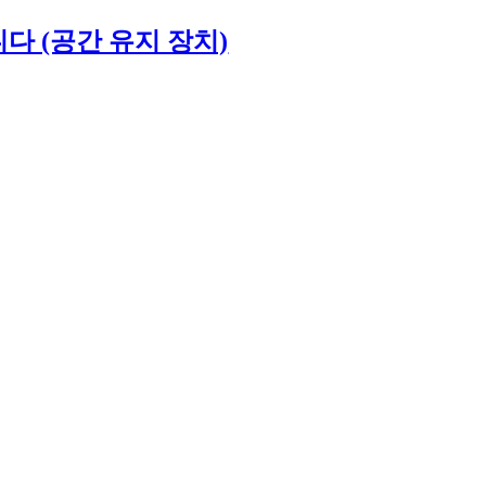
다 (공간 유지 장치)