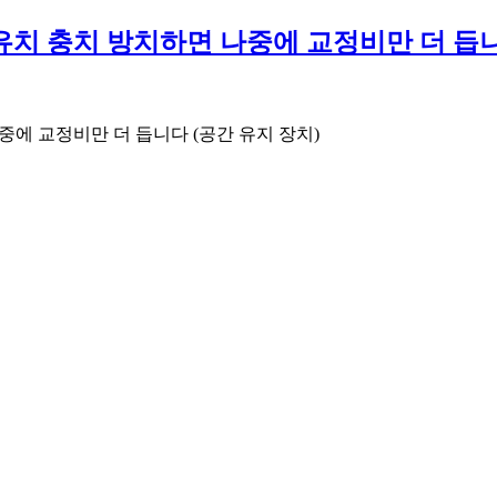
유치 충치 방치하면 나중에 교정비만 더 듭니
중에 교정비만 더 듭니다 (공간 유지 장치)