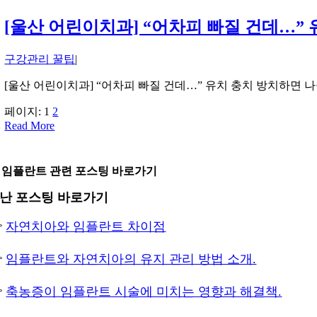
[울산 어린이치과] “어차피 빠질 건데…” 
구강관리 꿀팁
|
[울산 어린이치과] “어차피 빠질 건데…” 유치 충치 방치하면 나
페이지:
1
2
Read More
 임플란트 관련 포스팅 바로가기
난 포스팅 바로가기

자연치아와 임플란트 차이점

임플란트와 자연치아의 유지 관리 방법 소개.

축농증이 임플란트 시술에 미치는 영향과 해결책.