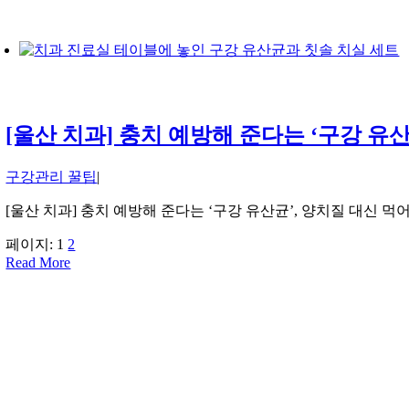
[울산 치과] 충치 예방해 준다는 ‘구강 유
구강관리 꿀팁
|
[울산 치과] 충치 예방해 준다는 ‘구강 유산균’, 양치질 대신 먹
페이지:
1
2
Read More