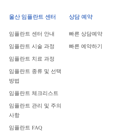
울산 임플란트 센터
상담 예약
임플란트 센터 안내
빠른 상담예약
임플란트 시술 과정
빠른 예약하기
임플란트 치료 과정
임플란트 종류 및 선택
방법
임플란트 체크리스트
임플란트 관리 및 주의
사항
임플란트 FAQ