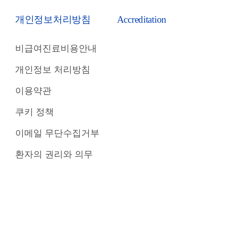
개인정보처리방침
Accreditation
비급여진료비용안내
개인정보 처리방침
이용약관
쿠키 정책
이메일 무단수집거부
환자의 권리와 의무