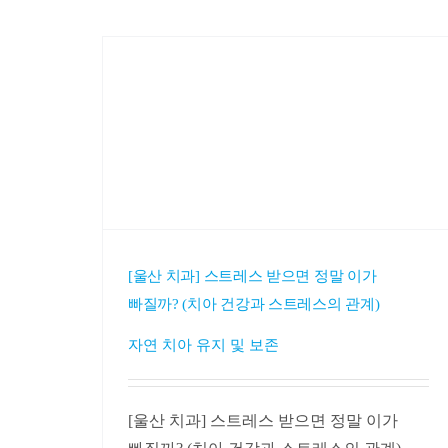
[울산 치과] 스트레스 받으면 정말 이가
빠질까? (치아 건강과 스트레스의 관계)
자연 치아 유지 및 보존
[울산 치과] 스트레스 받으면 정말 이가