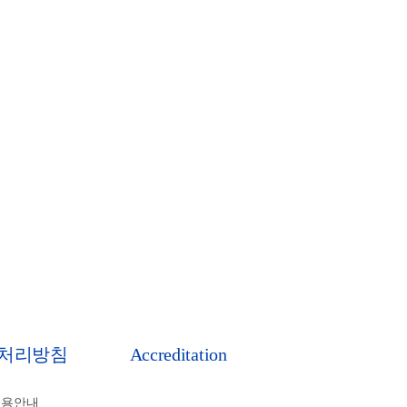
처리방침
Accreditation
비용안내