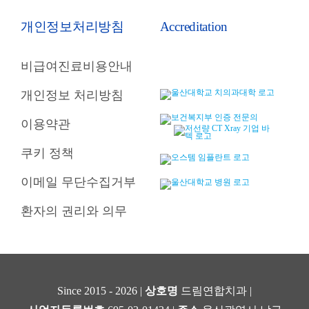
개인정보처리방침
Accreditation
비급여진료비용안내
개인정보 처리방침
이용약관
쿠키 정책
이메일 무단수집거부
환자의 권리와 의무
Since 2015 - 2026 |
상호명
드림연합치과 |