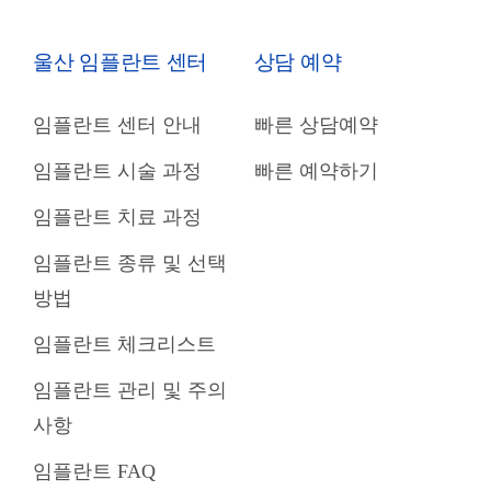
울산 임플란트 센터
상담 예약
임플란트 센터 안내
빠른 상담예약
임플란트 시술 과정
빠른 예약하기
임플란트 치료 과정
임플란트 종류 및 선택
방법
임플란트 체크리스트
임플란트 관리 및 주의
사항
임플란트 FAQ