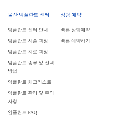
울산 임플란트 센터
상담 예약
임플란트 센터 안내
빠른 상담예약
임플란트 시술 과정
빠른 예약하기
임플란트 치료 과정
임플란트 종류 및 선택
방법
임플란트 체크리스트
임플란트 관리 및 주의
사항
임플란트 FAQ