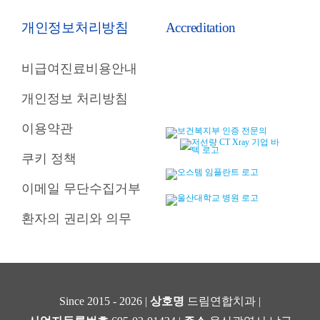
개인정보처리방침
Accreditation
비급여진료비용안내
개인정보 처리방침
이용약관
쿠키 정책
이메일 무단수집거부
환자의 권리와 의무
Since 2015 - 2026 |
상호명
드림연합치과 |