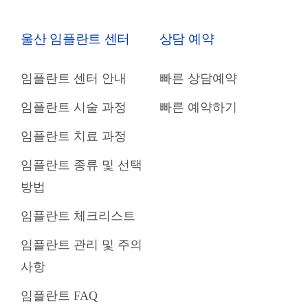
울산 임플란트 센터
상담 예약
임플란트 센터 안내
빠른 상담예약
임플란트 시술 과정
빠른 예약하기
임플란트 치료 과정
임플란트 종류 및 선택
방법
임플란트 체크리스트
임플란트 관리 및 주의
사항
임플란트 FAQ