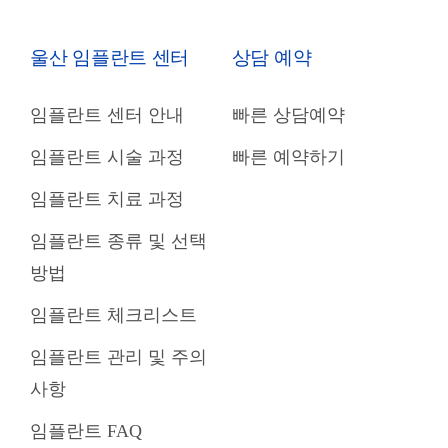
울산 임플란트 센터
상담 예약
임플란트 센터 안내
빠른 상담예약
임플란트 시술 과정
빠른 예약하기
임플란트 치료 과정
임플란트 종류 및 선택
방법
임플란트 체크리스트
임플란트 관리 및 주의
사항
임플란트 FAQ