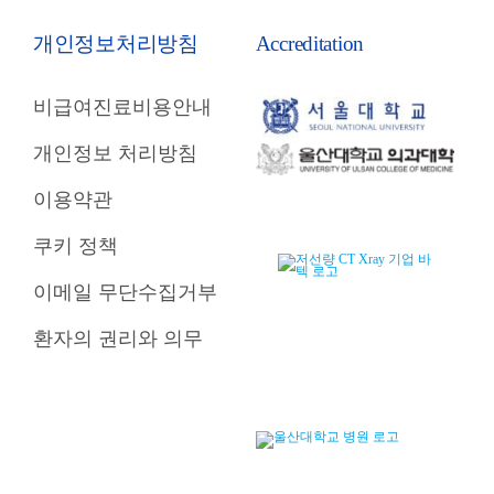
개인정보처리방침
Accreditation
비급여진료비용안내
개인정보 처리방침
이용약관
쿠키 정책
이메일 무단수집거부
환자의 권리와 의무