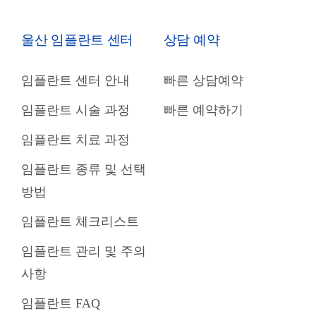
울산 임플란트 센터
상담 예약
임플란트 센터 안내
빠른 상담예약
임플란트 시술 과정
빠른 예약하기
임플란트 치료 과정
임플란트 종류 및 선택
방법
임플란트 체크리스트
임플란트 관리 및 주의
사항
임플란트 FAQ