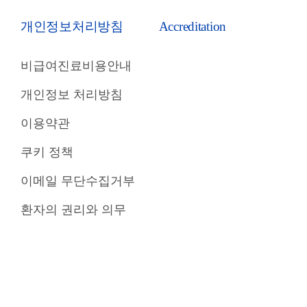
개인정보처리방침
Accreditation
비급여진료비용안내
개인정보 처리방침
이용약관
쿠키 정책
이메일 무단수집거부
환자의 권리와 의무