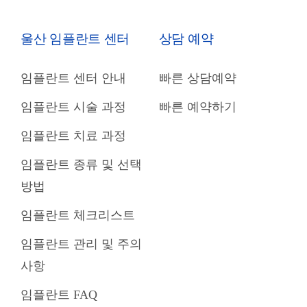
울산 임플란트 센터
상담 예약
임플란트 센터 안내
빠른 상담예약
임플란트 시술 과정
빠른 예약하기
임플란트 치료 과정
임플란트 종류 및 선택
방법
임플란트 체크리스트
임플란트 관리 및 주의
사항
임플란트 FAQ