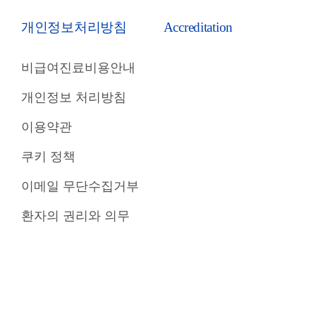
개인정보처리방침
Accreditation
비급여진료비용안내
개인정보 처리방침
이용약관
쿠키 정책
이메일 무단수집거부
환자의 권리와 의무