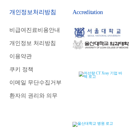
개인정보처리방침
Accreditation
비급여진료비용안내
개인정보 처리방침
이용약관
쿠키 정책
이메일 무단수집거부
환자의 권리와 의무