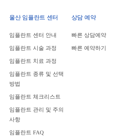
울산 임플란트 센터
상담 예약
임플란트 센터 안내
빠른 상담예약
임플란트 시술 과정
빠른 예약하기
임플란트 치료 과정
임플란트 종류 및 선택
방법
임플란트 체크리스트
임플란트 관리 및 주의
사항
임플란트 FAQ