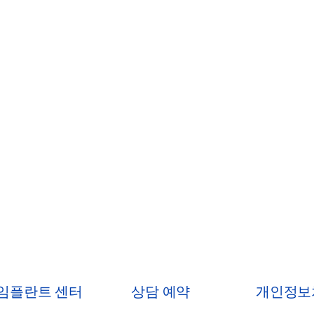
 임플란트 센터
상담 예약
개인정보