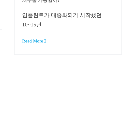
재수술 가능할까?
임플란트가 대중화되기 시작했던
10~15년
Read More