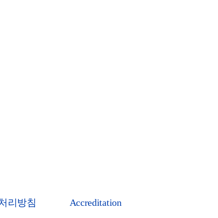
처리방침
Accreditation