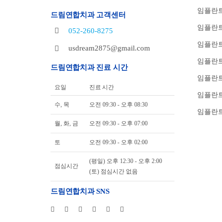
임플란트
드림연합치과 고객센터
임플란트
052-260-8275
임플란트
usdream2875@gmail.com
임플란트
드림연합치과 진료 시간
임플란
요일
진료 시간
임플란트
수, 목
오전 09:30 - 오후 08:30
임플란트
월, 화, 금
오전 09:30 - 오후 07:00
토
오전 09:30 - 오후 02:00
(평일) 오후 12:30 - 오후 2:00
점심시간
(토) 점심시간 없음
드림연합치과 SNS