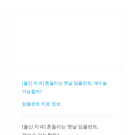
[울산 치과] 흔들리는 옛날 임플란트, 재수술
가능할까?
임플란트 치료 정보
[울산 치과] 흔들리는 옛날 임플란트,