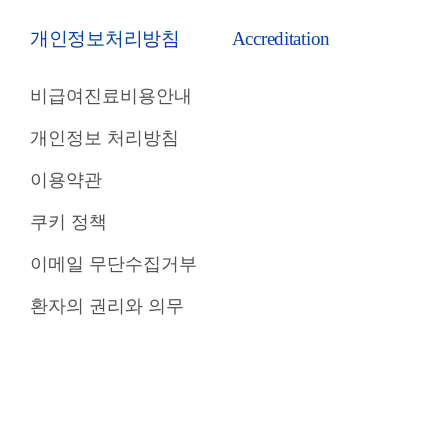
개인정보처리방침
Accreditation
비급여진료비용안내
개인정보 처리방침
이용약관
쿠키 정책
이메일 무단수집거부
환자의 권리와 의무