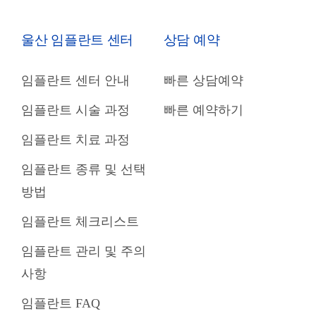
울산 임플란트 센터
상담 예약
임플란트 센터 안내
빠른 상담예약
임플란트 시술 과정
빠른 예약하기
임플란트 치료 과정
임플란트 종류 및 선택
방법
임플란트 체크리스트
임플란트 관리 및 주의
사항
임플란트 FAQ