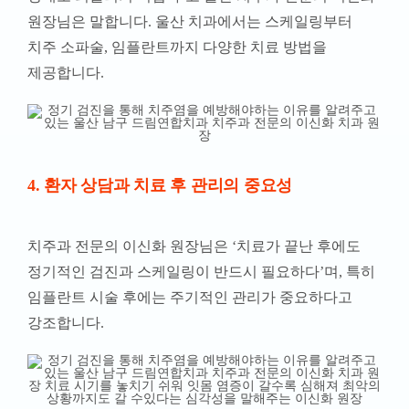
원장님은 말합니다. 울산 치과에서는 스케일링부터
치주 소파술, 임플란트까지 다양한 치료 방법을
제공합니다.
4. 환자 상담과 치료 후 관리의 중요성
치주과 전문의 이신화 원장님은 ‘치료가 끝난 후에도
정기적인 검진과 스케일링이 반드시 필요하다’며, 특히
임플란트 시술 후에는 주기적인 관리가 중요하다고
강조합니다.