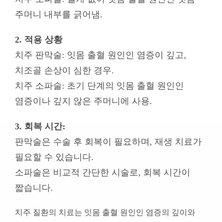
주머니 내부를 긁어냄.
2. 적용 상황
치주 판막술: 잇몸 출혈 원인인 염증이 깊고,
치조골 손상이 심한 경우.
치주 소파술: 초기 단계의 잇몸 출혈 원인인
염증이나 깊지 않은 주머니에 사용.
3. 회복 시간:
판막술은 수술 후 회복이 필요하며, 재생 치료가
필요할 수 있습니다.
소파술은 비교적 간단한 시술로, 회복 시간이
짧습니다.
치주 질환의 치료는 잇몸 출혈 원인인 염증의 깊이와