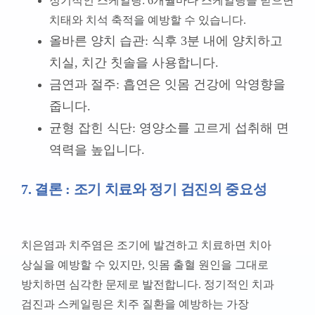
정기적인 스케일링: 6개월마다 스케일링을 받으면
치태와 치석 축적을 예방할 수 있습니다.
올바른 양치 습관: 식후 3분 내에 양치하고
치실, 치간 칫솔을 사용합니다.
금연과 절주: 흡연은 잇몸 건강에 악영향을
줍니다.
균형 잡힌 식단: 영양소를 고르게 섭취해 면
역력을 높입니다.
7. 결론 : 조기 치료와 정기 검진의 중요성
치은염과 치주염은 조기에 발견하고 치료하면 치아
상실을 예방할 수 있지만, 잇몸 출혈 원인을 그대로
방치하면 심각한 문제로 발전합니다. 정기적인 치과
검진과 스케일링은 치주 질환을 예방하는 가장