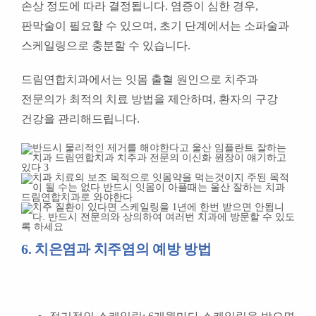
손상 정도에 따라 결정됩니다. 염증이 심한 경우,
판막술이 필요할 수 있으며, 초기 단계에서는 소파술과
스케일링으로 충분할 수 있습니다.
드림연합치과에서는 잇몸 출혈 원인으로 치주과
전문의가 최적의 치료 방법을 제안하며, 환자의 구강
건강을 관리해드립니다.
6. 치은염과 치주염의 예방 방법