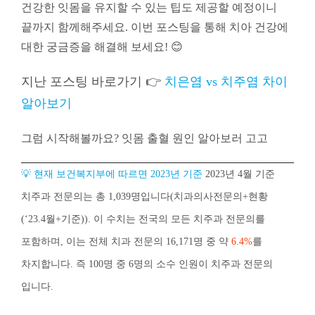
건강한 잇몸을 유지할 수 있는 팁도 제공할 예정이니
끝까지 함께해주세요. 이번 포스팅을 통해 치아 건강에
대한 궁금증을 해결해 보세요! 😊
지난 포스팅 바로가기 👉
치은염 vs 치주염 차이
알아보기
그럼 시작해볼까요? 잇몸 출혈 원인 알아보러 고고
💡 현재 보건복지부에 따르면 2023년 기준
2023년 4월 기준
치주과 전문의는 총 1,039명입니다​(
치과의사전문의+현황
(‘23.4월+기준)). 이 수치는 전국의 모든 치주과 전문의를
포함하며, 이는 전체 치과 전문의 16,171명 중 약
6.4%
를
차지합니다. 즉 100명 중 6명의 소수 인원이 치주과 전문의
입니다.