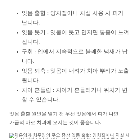
잇몸 출혈 : 양치질이나 치실 사용 시 피가
납니다.
잇몸 붓기 : 잇몸이 붓고 만지면 통증이 느껴
집니다.
구취 : 입에서 지속적으로 불쾌한 냄새가 납
니다.
잇몸 퇴축 : 잇몸이 내려가 치아 뿌리가 노출
됩니다.
치아 흔들림 : 치아가 흔들리거나 위치가 변
할 수 있습니다.
잇몸 출혈 원인을 알기 전 우선 잇몸에서 피가 나면
가급적 바로 치과에 오시는 것이 좋습니다.