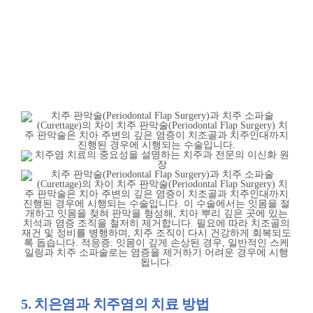
5. 치은염과 치주염의 치료 방법