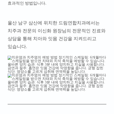
효과적인 방법입니다.
울산 남구 삼산에 위치한 드림연합치과에서는
치주과 전문의 이신화 원장님의 전문적인 진료와
상담을 통해 치아와 잇몸 건강을 지켜드리고
있습니다.