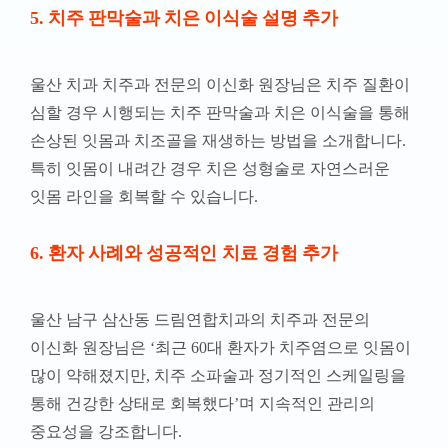
5. 치주 판막술과 치은 이식술 설명 추가
울산 치과 치주과 전문의 이신화 원장님은 치주 질환이
심할 경우 시행되는 치주 판막술과 치은 이식술을 통해
손상된 잇몸과 치조골을 재생하는 방법을 소개합니다.
특히 잇몸이 내려간 경우 치은 성형술로 자연스러운
잇몸 라인을 회복할 수 있습니다.
6. 환자 사례와 성공적인 치료 경험 추가
울산 남구 삼산동 드림연합치과의 치주과 전문의
이신화 원장님은 ‘최근 60대 환자가 치주염으로 잇몸이
많이 약해졌지만, 치주 소파술과 정기적인 스케일링을
통해 건강한 상태로 회복했다’며 지속적인 관리의
중요성을 강조합니다.