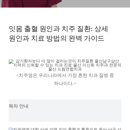
예방진료
치아교정
잇몸 출혈 원인과 치주 질환: 상세
원인과 치료 방법의 완벽 가이드
상담예약
치과의료정보
<치주염은 우리나라에서 가장 흔한 치과 질병 중
하나이다.>
목차 안내