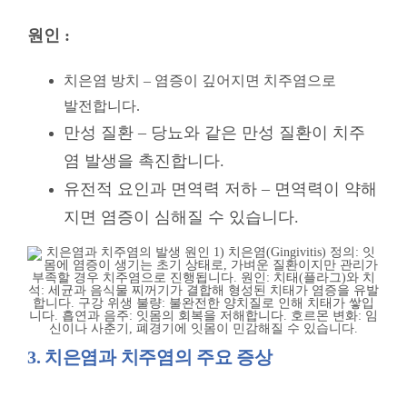
원인 :
치은염 방치 – 염증이 깊어지면 치주염으로
발전합니다.
만성 질환 – 당뇨와 같은 만성 질환이 치주
염 발생을 촉진합니다.
유전적 요인과 면역력 저하 – 면역력이 약해
지면 염증이 심해질 수 있습니다.
3. 치은염과 치주염의 주요 증상