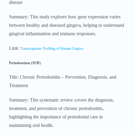
disease
Summary: This study explores how gene expression varies
between healthy and diseased gingiva, helping to understand
gingival inflammation and immune responses.
Link:
Transcriptomic Profiling of Human Gingiva
Periodontium (치주)
Title: Chronic Periodontitis – Prevention, Diagnosis, and
Treatment
Summary: This systematic review covers the diagnosis,
treatment, and prevention of chronic periodontitis,
highlighting the importance of periodontal care in
maintaining oral health.