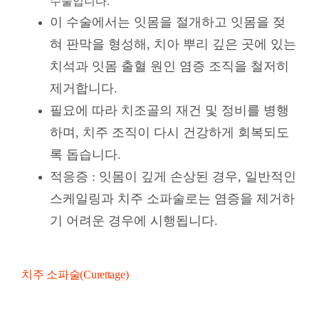
수술입니다.
이 수술에서는 잇몸을 절개하고 잇몸을 젖
혀 판막을 형성해, 치아 뿌리 깊은 곳에 있는
치석과 잇몸 출혈 원인 염증 조직을 철저히
제거합니다.
필요에 따라 치조골의 재건 및 정비를 병행
하며, 치주 조직이 다시 건강하게 회복되도
록 돕습니다.
적응증 : 잇몸이 깊게 손상된 경우, 일반적인
스케일링과 치주 소파술로는 염증을 제거하
기 어려운 경우에 시행됩니다.
치주 소파술(Curettage)