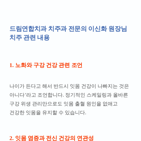
드림연합치과 치주과 전문의 이신화 원장님
치주 관련 내용
1. 노화와 구강 건강 관련 조언
나이가 든다고 해서 반드시 잇몸 건강이 나빠지는 것은
아니다’라고 조언합니다. 정기적인 스케일링과 올바른
구강 위생 관리만으로도 잇몸 출혈 원인을 없애고
건강한 잇몸을 유지할 수 있습니다.
2. 잇몸 염증과 전신 건강의 연관성