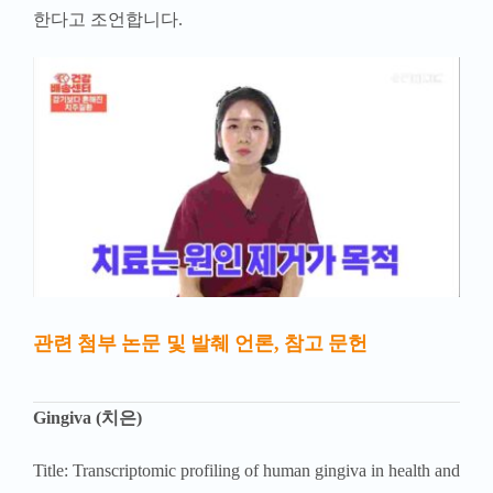
한다고 조언합니다.
관련 첨부 논문 및 발췌 언론, 참고 문헌
Gingiva (치은)
Title: Transcriptomic profiling of human gingiva in health and