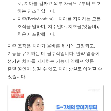
로, 치아를 감싸고 외부 자극으로부터 보호
하는 연조직입니다.
치주(Periodontium) – 치아를 지지하는 모든
조직을 말하며, 치주인대, 치조골(잇몸뼈),
치은이 포함됩니다.
치주 조직은 치아가 올바른 위치에 고정되고,
기능을 유지하는 데 필수적입니다. 만약 염증이
생기면 치아를 지지하는 기능이 약해져 잇몸
출혈 원인이 생길 수 있고 치아 상실로 이어질 수
있습니다.