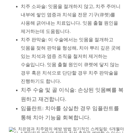
치주 소파술: 잇몸을 절개하지 않고, 치주 주머니
내부에 쌓인 염증과 치석을 전문 기구(큐렛)를
사용해 긁어내는 치료입니다. 잇몸 출혈 원인을
제거하는데 도움됩니다.
치주 판막술: 이 수술에서는 잇몸을 절개하고
잇몸을 젖혀 판막을 형성해, 치아 뿌리 깊은 곳에
있는 치석과 염증 조직을 철저히 제거하는
수술입니다. 잇몸 출혈 원인이 큐렛에 닿지 않는
경우 혹은 치석으로 단단할 경우 치주 판막술을
진행하기도 합니다.
치주 수술 및 골 이식술: 손상된 잇몸뼈를 복
원하고 재건합니다.
임플란트: 치아를 상실한 경우 임플란트를
통해 치아 기능을 회복합니다.