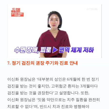
7. 정기 검진의 권장 주기와 진료 안내
이신화 원장님은 ‘대부분의 성인은 6개월에 한 번 정기
검진을 받는 것이 좋지만, 고위험군 환자는 3개월마다
검진을 받는 것을 권장한다’고 설명합니다. 또한,
이신화 원장님은 ‘잇몸 약만으로는 치주 질환을 완전히
치료할 수 없다’며, 반드시 치과 진료와 병행해야