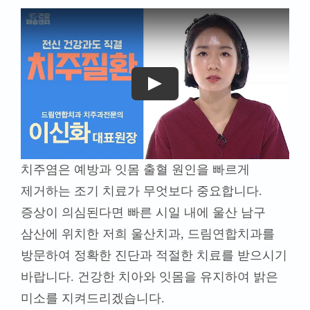
치주염은 예방과 잇몸 출혈 원인을 빠르게
제거하는 조기 치료가 무엇보다 중요합니다.
증상이 의심된다면 빠른 시일 내에 울산 남구
삼산에 위치한 저희 울산치과, 드림연합치과를
방문하여 정확한 진단과 적절한 치료를 받으시기
바랍니다. 건강한 치아와 잇몸을 유지하여 밝은
미소를 지켜드리겠습니다.