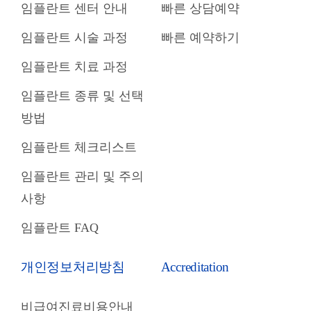
임플란트 센터 안내
빠른 상담예약
임플란트 시술 과정
빠른 예약하기
임플란트 치료 과정
임플란트 종류 및 선택
방법
임플란트 체크리스트
임플란트 관리 및 주의
사항
임플란트 FAQ
개인정보처리방침
Accreditation
비급여진료비용안내