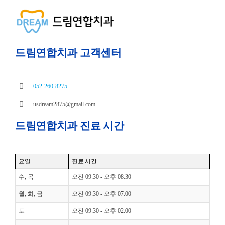
드림연합치과 고객센터
052-260-8275
usdream2875@gmail.com
드림연합치과 진료 시간
요일
진료 시간
수, 목
오전 09:30 - 오후 08:30
월, 화, 금
오전 09:30 - 오후 07:00
토
오전 09:30 - 오후 02:00