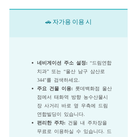
🚗 자가용 이용 시
네비게이션 주소 설정:
“드림연합
치과” 또는 “울산 남구 삼산로
344″를 검색하세요.
주요 건물 이용:
롯데백화점 울산
점에서 태화역 방향 농수산물시
장 사거리 바로 옆 우측에 드림
연합빌딩이 있습니다.
편리한 주차:
건물 내 주차장을
무료로 이용하실 수 있습니다. 드