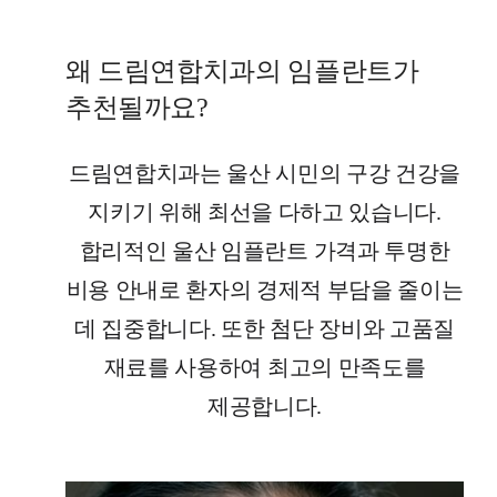
왜 드림연합치과의 임플란트가
추천될까요?
드림연합치과는 울산 시민의 구강 건강을
지키기 위해 최선을 다하고 있습니다.
합리적인 울산 임플란트 가격과 투명한
비용 안내로 환자의 경제적 부담을 줄이는
데 집중합니다. 또한 첨단 장비와 고품질
재료를 사용하여 최고의 만족도를
제공합니다.