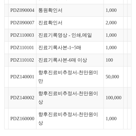
PDZ090004
통원확인서
1,000
PDZ090007
진료확인서
2,000
PDZ110003
진료기록영상 - 인쇄,메일
1,000
PDZ110101
진료기록사본-1~5매
1,000
PDZ110102
진료기록사본-6매 이상
100
향후진료비추정서-천만원미
PDZ140001
50,000
만
향후진료비추정서-천만원이
PDZ140002
100,000
상
향후진료비추정서-천만원이
PDZ160000
1,000
상