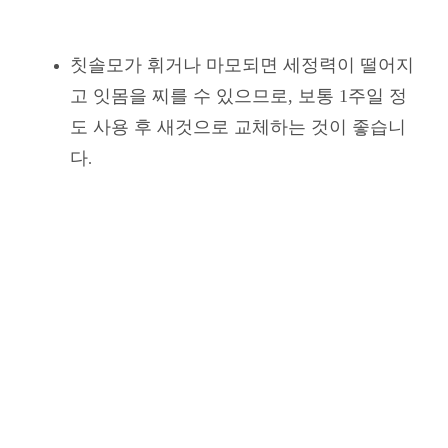
칫솔모가 휘거나 마모되면 세정력이 떨어지
고 잇몸을 찌를 수 있으므로, 보통 1주일 정
도 사용 후 새것으로 교체하는 것이 좋습니
다
.