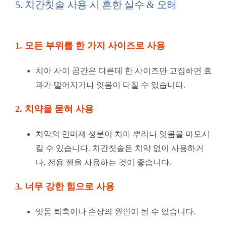
5. 치간칫솔 사용 시 흔한 실수 & 오해
1. 모든 부위를 한 가지 사이즈로 사용
치아 사이 공간은 다른데 한 사이즈만 고집하면 효
과가 떨어지거나 잇몸이 다칠 수 있습니다.
2. 치약을 묻혀 사용
치약의 연마제 성분이 치아 뿌리나 잇몸을 마모시
킬 수 있습니다. 치간칫솔은 치약 없이 사용하거
나, 전용 젤을 사용하는 것이 좋습니다.
3. 너무 강한 힘으로 사용
잇몸 퇴축이나 손상의 원인이 될 수 있습니다.