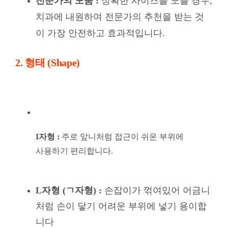
전문가의 도움 :
정확한 사이즈를 모를 경우,
치과에 내원하여 전문가의 추천을 받는 것
이 가장 안전하고 효과적입니다.
2. 형태 (Shape)
I자형 :
주로 앞니처럼 접근이 쉬운 부위에
사용하기 편리합니다.
L자형 (ㄱ자형) :
손잡이가 꺾여있어 어금니
처럼 손이 닿기 어려운 부위에 넣기 용이합
니다