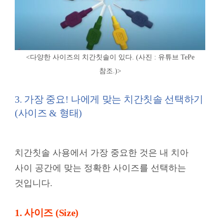
<다양한 사이즈의 치간칫솔이 있다. (사진 : 유튜브 TePe
참조.)>
3. 가장 중요! 나에게 맞는 치간칫솔 선택하기
(사이즈 & 형태)
치간칫솔 사용에서 가장 중요한 것은 내 치아
사이 공간에 맞는 정확한 사이즈를 선택하는
것입니다
.
1. 사이즈 (Size)