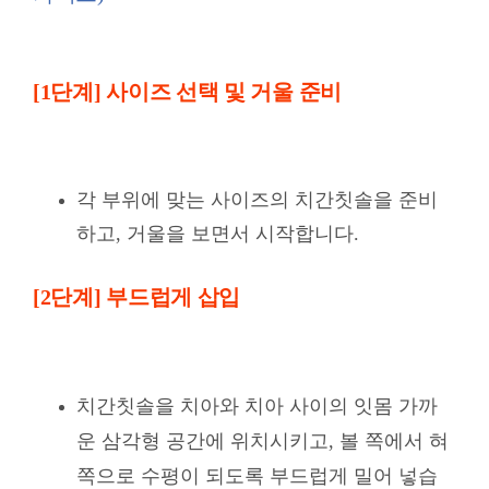
[1단계] 사이즈 선택 및 거울 준비
각 부위에 맞는 사이즈의 치간칫솔을 준비
하고, 거울을 보면서 시작합니다.
[2단계] 부드럽게 삽입
치간칫솔을 치아와 치아 사이의 잇몸 가까
운 삼각형 공간에 위치시키고, 볼 쪽에서 혀
쪽으로 수평이 되도록 부드럽게 밀어 넣습