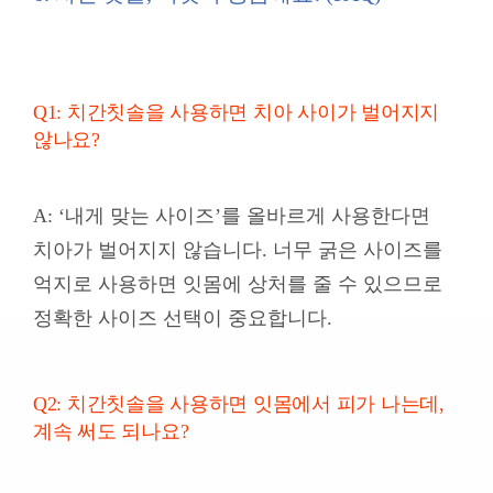
Q1: 치간칫솔을 사용하면 치아 사이가 벌어지지
않나요?
A:
‘내게 맞는 사이즈’를 올바르게 사용한다면
치아가 벌어지지 않습니다. 너무 굵은 사이즈를
억지로 사용하면 잇몸에 상처를 줄 수 있으므로
정확한 사이즈 선택이 중요합니다.
Q2: 치간칫솔을 사용하면 잇몸에서 피가 나는데,
계속 써도 되나요?