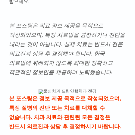
받으세요
.
본 포스팅은 의료 정보 제공을 목적으로
작성되었으며, 특정 치료법을 권장하거나 진단을
내리는 것이 아닙니다. 실제 치료는 반드시 전문
의료진과 상담 후 결정해야 합니다. 한국
의료법에 위배되지 않도록 최대한 정확하고
객관적인 정보만을 제공하려 노력했습니다.
본 포스팅은 정보 제공 목적으로 작성되었으며,
특정 질병의 진단 또는 치료를 대체할 수
없습니다. 치과 치료와 관련된 모든 결정은
반드시 의료진과 상담 후 결정하시기 바랍니다.