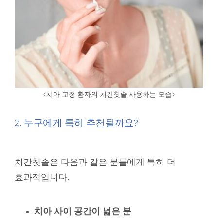
<치아 교정 환자의 치간칫솔 사용하는 모습
>
2. 누구에게 특히 추천될까요?
치간칫솔은 다음과 같은 분들에게 특히 더
효과적입니다
.
치아 사이 공간이 넓은 분