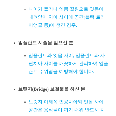
나이가 들거나 잇몸 질환으로 잇몸이
내려앉아 치아 사이에 공간(블랙 트라
이앵글 등)이 생긴 경우.
임플란트 시술을 받으신 분
임플란트와 잇몸 사이, 임플란트와 자
연치아 사이를 깨끗하게 관리하여 임플
란트 주위염을 예방해야 합니다.
브릿지(Bridge) 보철물을 하신 분
브릿지 아래쪽 인공치아와 잇몸 사이
공간은 음식물이 끼기 쉬워 반드시 치