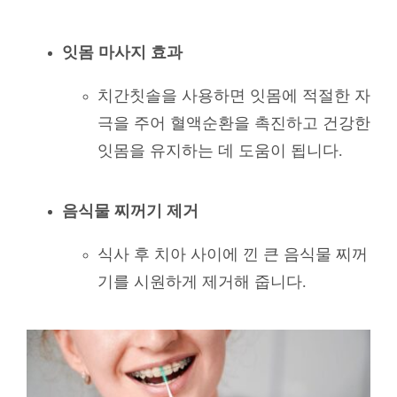
잇몸 마사지 효과
치간칫솔을 사용하면 잇몸에 적절한 자
극을 주어 혈액순환을 촉진하고 건강한
잇몸을 유지하는 데 도움이 됩니다.
음식물 찌꺼기 제거
식사 후 치아 사이에 낀 큰 음식물 찌꺼
기를 시원하게 제거해 줍니다.