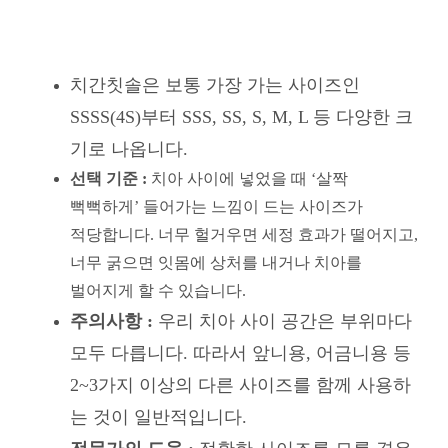
치간칫솔은 보통 가장 가는 사이즈인
SSSS(4S)부터 SSS, SS, S, M, L 등 다양한 크
기로 나옵니다.
선택 기준 :
치아 사이에 넣었을 때 ‘살짝
뻑뻑하게’ 들어가는 느낌이 드는 사이즈가
적당합니다. 너무 헐거우면 세정 효과가 떨어지고,
너무 굵으면 잇몸에 상처를 내거나 치아를
벌어지게 할 수 있습니다.
주의사항 :
우리 치아 사이 공간은 부위마다
모두 다릅니다. 따라서 앞니용, 어금니용 등
2~3가지 이상의 다른 사이즈를 함께 사용하
는 것이 일반적입니다.