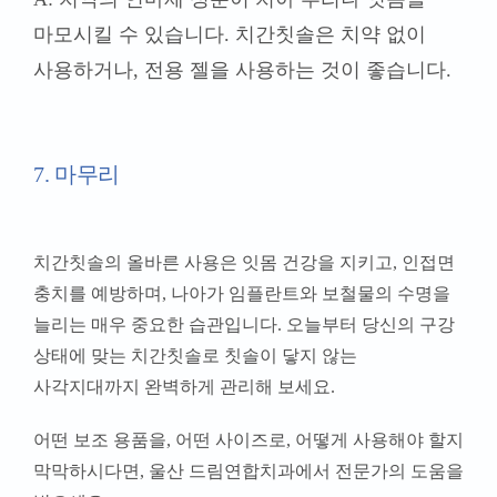
마모시킬 수 있습니다. 치간칫솔은 치약 없이
사용하거나, 전용 젤을 사용하는 것이 좋습니다.
7. 마무리
치간칫솔의 올바른 사용은 잇몸 건강을 지키고, 인접면
충치를 예방하며, 나아가 임플란트와 보철물의 수명을
늘리는 매우 중요한 습관입니다. 오늘부터 당신의 구강
상태에 맞는 치간칫솔로 칫솔이 닿지 않는
사각지대까지 완벽하게 관리해 보세요.
어떤 보조 용품을, 어떤 사이즈로, 어떻게 사용해야 할지
막막하시다면, 울산 드림연합치과에서 전문가의 도움을