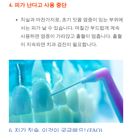
4. 피가 난다고 사용 중단
치실과 마찬가지로, 초기 잇몸 염증이 있는 부위에
서는 피가 날 수 있습니다. 며칠간 부드럽게 계속
사용하면 염증이 가라앉고 출혈이 멈춥니다. 출혈
이 지속되면 치과 검진이 필요합니다.
6. 치간 칫솔, 이것이 궁금해요! (FAQ)