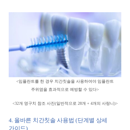
<임플란트를 한 경우 치간칫솔을 사용하여야 임플란트
주위염을 효과적으로 예방할 수 있다>
<32개 영구치 참조 사진(일반적으로 28개 + 4개의 사랑니)
>
4. 올바른 치간칫솔 사용법 (단계별 상세
가이드)