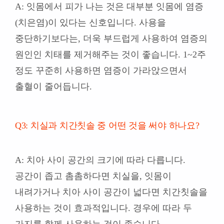
A: 잇몸에서 피가 나는 것은 대부분 잇몸에 염증
(치은염)이 있다는 신호입니다. 사용을
중단하기보다는, 더욱 부드럽게 사용하여 염증의
원인인 치태를 제거해주는 것이 좋습니다. 1~2주
정도 꾸준히 사용하면 염증이 가라앉으면서
출혈이 줄어듭니다.
Q3: 치실과 치간칫솔 중 어떤 것을 써야 하나요?
A: 치아 사이 공간의 크기에 따라 다릅니다.
공간이 좁고 촘촘하다면 치실을, 잇몸이
내려가거나 치아 사이 공간이 넓다면 치간칫솔을
사용하는 것이 효과적입니다. 경우에 따라 두
가지를 함께 사용하는 것이 좋습니다.