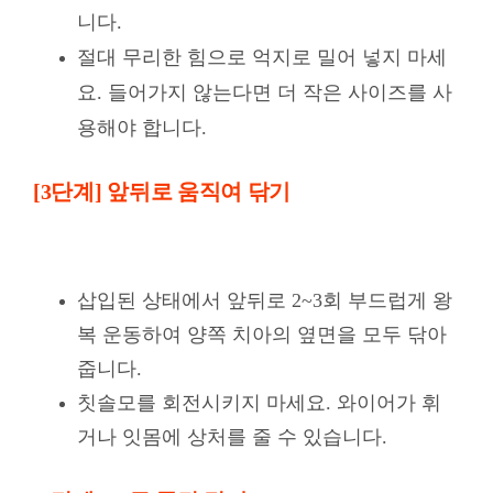
니다.
절대 무리한 힘으로 억지로 밀어 넣지 마세
요. 들어가지 않는다면 더 작은 사이즈를 사
용해야 합니다.
[3단계] 앞뒤로 움직여 닦기
삽입된 상태에서 앞뒤로 2~3회 부드럽게 왕
복 운동하여 양쪽 치아의 옆면을 모두 닦아
줍니다.
칫솔모를 회전시키지 마세요. 와이어가 휘
거나 잇몸에 상처를 줄 수 있습니다.