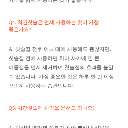
Q4: 치간칫솔은 언제 사용하는 것이 가장
좋은가요?
A: 칫솔질 전후 어느 때에 사용해도 괜찮지만,
칫솔질 전에 사용하면 치아 사이에 낀 큰
이물질을 먼저 제거하여 칫솔질의 효과를 높일
수 있습니다. 가장 중요한 것은 하루 한 번 이상
꾸준히 사용하는 습관입니다.
Q5: 치간칫솔에 치약을 묻혀도 되나요?
A: 치약의 연마제 성분이 치아 뿌리나 잇몸을