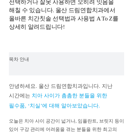
선택하거나 잘못 사용하면 오히려 잇몸을
해칠 수 있습니다. 울산 드림연합치과에서
올바른 치간칫솔 선택법과 사용법 A To Z를
상세히 알려드립니다!
목차 안내
안녕하세요. 울산 드림연합치과입니다. 지난
시간에는
치아 사이가 촘촘한 분들을 위한
필수품, ‘치실’에 대해 알아보았습니다.
오늘은 치아 사이 공간이 넓거나, 임플란트, 브릿지 등이
있어 구강 관리에 어려움을 겪는 분들을 위한 최고의