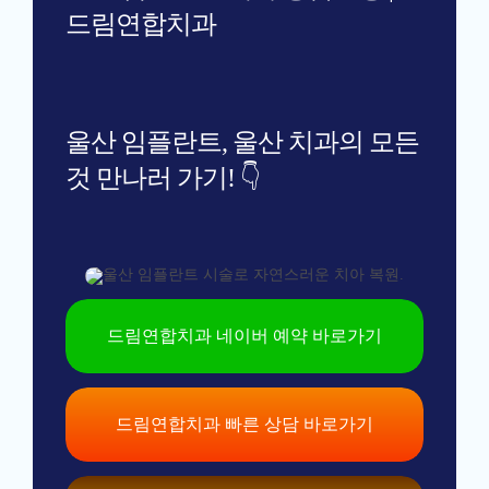
드림연합치과
울산 임플란트, 울산 치과의 모든
것 만나러 가기! 👇
드림연합치과 네이버 예약 바로가기
드림연합치과 빠른 상담 바로가기