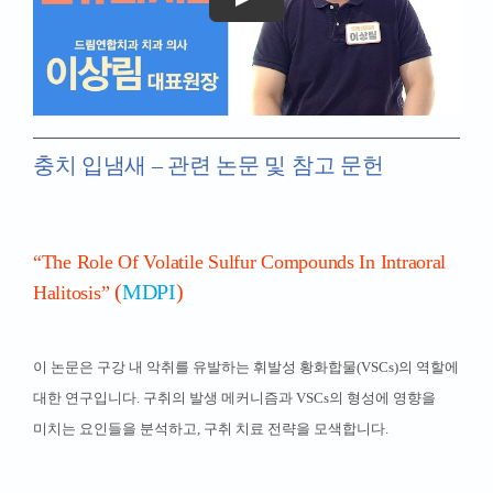
충치 입냄새 – 관련 논문 및 참고 문헌
“The Role Of Volatile Sulfur Compounds In Intraoral
(
M
DPI
)
Halitosis”
이 논문은 구강 내 악취를 유발하는 휘발성 황화합물(VSCs)의 역할에
대한 연구입니다. 구취의 발생 메커니즘과 VSCs의 형성에 영향을
미치는 요인들을 분석하고, 구취 치료 전략을 모색합니다.