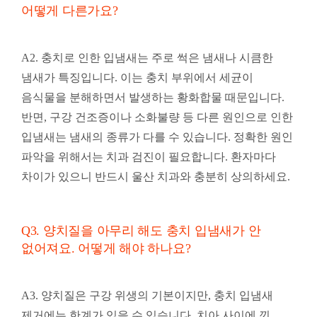
어떻게 다른가요?
A2. 충치로 인한 입냄새는 주로 썩은 냄새나 시큼한
냄새가 특징입니다. 이는 충치 부위에서 세균이
음식물을 분해하면서 발생하는 황화합물 때문입니다.
반면, 구강 건조증이나 소화불량 등 다른 원인으로 인한
입냄새는 냄새의 종류가 다를 수 있습니다. 정확한 원인
파악을 위해서는 치과 검진이 필요합니다. 환자마다
차이가 있으니 반드시 울산 치과와 충분히 상의하세요.
Q3. 양치질을 아무리 해도 충치 입냄새가 안
없어져요. 어떻게 해야 하나요?
A3. 양치질은 구강 위생의 기본이지만, 충치 입냄새
제거에는 한계가 있을 수 있습니다. 치아 사이에 낀