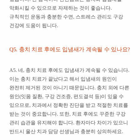
악화시킬 수 있으므로 자제하는 것이 좋습니다.
규칙적인 운동과 충분한 수면, 스트레스 관리도 구강
건강에 도움이 됩니다.
Q5. 충치 치료 후에도 입냄새가 계속될 수 있나요?
A5. 네, 충치 치료 후에도 입냄새가 계속될 수 있습니다.
이는 충치 치료가 끝났다고 해서 입냄새의 원인이
완전히 제거된 것이 아니기 때문입니다. 충치 외에 다른
원인(잇몸 질환, 구강 건조증, 편도결석 등)이 있을 수
있으므로, 치과에서 정확한 진단을 받고 적절한 치료를
받는 것이 중요합니다. 또한, 치료 후에도 꾸준한 구강
관리 습관을 유지해야 합니다. 환자마다 차이가 있으니
반드시 울산 치과 담당 선생님과 충분히 상의하세요.