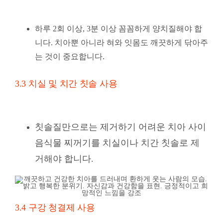
하루 2회 이상, 3분 이상 꼼꼼하게 양치질해야 합
니다. 치아뿐 아니라 혀와 잇몸도 깨끗하게 닦아주
는 것이 중요합니다.
3.3 치실 및 치간 칫솔 사용
칫솔질만으로는 제거하기 어려운 치아 사이
음식물 찌꺼기를 치실이나 치간 칫솔로 제
거해야 합니다.
3.4 구강 청결제 사용