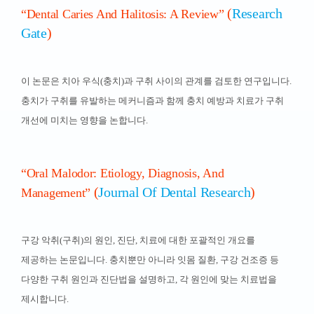
(
Research
“Dental Caries And Halitosis: A Review”
Gate
)
이 논문은 치아 우식(충치)과 구취 사이의 관계를 검토한 연구입니다.
충치가 구취를 유발하는 메커니즘과 함께 충치 예방과 치료가 구취
개선에 미치는 영향을 논합니다.
“Oral Malodor: Etiology, Diagnosis, And
(
Journal Of Dental Research
)
Management”
구강 악취(구취)의 원인, 진단, 치료에 대한 포괄적인 개요를
제공하는 논문입니다. 충치뿐만 아니라 잇몸 질환, 구강 건조증 등
다양한 구취 원인과 진단법을 설명하고, 각 원인에 맞는 치료법을
제시합니다.