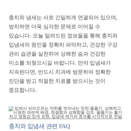
충치와 냄새는 서로 긴밀하게 연결되어 있으며,
방치하면 더욱 심각한 문제로 이어질 수
있습니다. 오늘 알려드린 정보들을 통해 충치와
입냄새의 원인을 정확히 파악하고, 건강한 구강
관리 습관을 실천하여 상쾌한 숨과 건강한
미소를 되찾으시길 바랍니다. 만약 입냄새가
지속된다면, 반드시 치과에 방문하여 정확한
진단을 받고 적절한 치료를 받으시는 것이
중요합니다.
충치와 입냄새 관련 FAQ