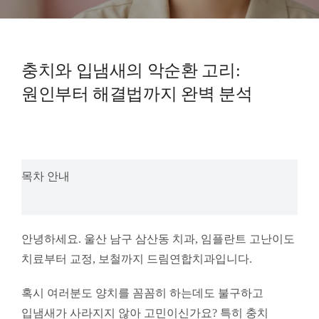
예방진료
치아교정
충치와 입냄새의 악순환 고리:
원인부터 해결법까지 완벽 분석
상담예약
치과의료정보
목차 안내
안녕하세요. 울산 남구 삼산동 치과, 임플란트 고난이도
치료부터 교정, 보철까지 드림연합치과입니다.
혹시 여러분도 양치를 꼼꼼히 하는데도 불구하고
입냄새가 사라지지 않아 고민이신가요? 특히 충치