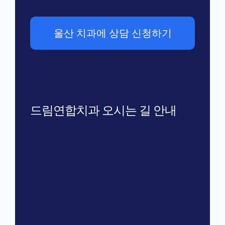
울산 치과에 상담 신청하기
드림연합치과 오시는 길 안내