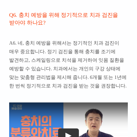
Q6. 충치 예방을 위해 정기적으로 치과 검진을
받아야 하나요?
A6. 네, 충치 예방을 위해서는 정기적인 치과 검진이
매우 중요합니다. 정기 검진을 통해 충치를 조기에
발견하고, 스케일링으로 치석을 제거하여 잇몸 질환을
예방할 수 있습니다. 치과에서는 개인의 구강 상태에
맞는 맞춤형 관리법을 제시해 줍니다. 6개월 또는 1년에
한 번씩 정기적으로 치과 검진을 받는 것을 권장합니다.