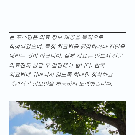
본 포스팅은 의료 정보 제공을 목적으로
작성되었으며, 특정 치료법을 권장하거나 진단을
내리는 것이 아닙니다. 실제 치료는 반드시 전문
의료진과 상담 후 결정해야 합니다. 한국
의료법에 위배되지 않도록 최대한 정확하고
객관적인 정보만을 제공하려 노력했습니다.