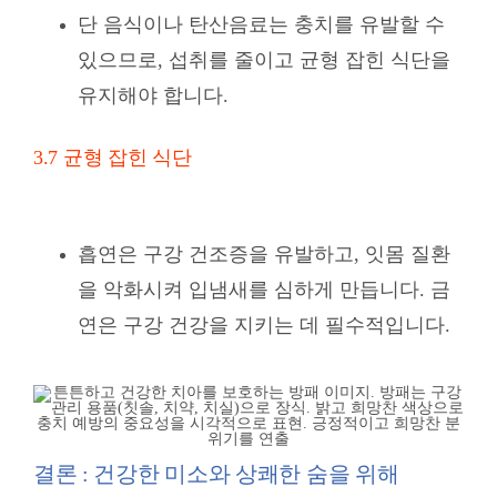
단 음식이나 탄산음료는 충치를 유발할 수
있으므로, 섭취를 줄이고 균형 잡힌 식단을
유지해야 합니다.
3.7 균형 잡힌 식단
흡연은 구강 건조증을 유발하고, 잇몸 질환
을 악화시켜 입냄새를 심하게 만듭니다. 금
연은 구강 건강을 지키는 데 필수적입니다.
결론 : 건강한 미소와 상쾌한 숨을 위해