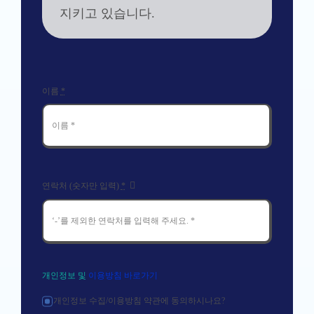
지키고 있습니다.
이름
*
연락처 (숫자만 입력)
*
개인정보 및
이용방침 바로가기
개인정보 수집/이용방침 약관에 동의하시나요?