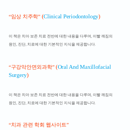
(
Clinical Periodontology
)
“임상 치주학”
이 책은 치아 보존 치료 전반에 대한 내용을 다루며, 이빨 깨짐의
원인, 진단, 치료에 대한 기본적인 지식을 제공합니다.
(
Oral And Maxillofacial
“구강악안면외과학”
Surgery
)
이 책은 치아 보존 치료 전반에 대한 내용을 다루며, 이빨 깨짐의
원인, 진단, 치료에 대한 기본적인 지식을 제공합니다.
“치과 관련 학회 웹사이트”