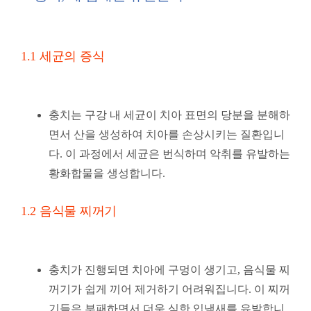
1.1 세균의 증식
충치는 구강 내 세균이 치아 표면의 당분을 분해하
면서 산을 생성하여 치아를 손상시키는 질환입니
다. 이 과정에서 세균은 번식하며 악취를 유발하는
황화합물을 생성합니다.
1.2 음식물 찌꺼기
충치가 진행되면 치아에 구멍이 생기고, 음식물 찌
꺼기가 쉽게 끼어 제거하기 어려워집니다. 이 찌꺼
기들은 부패하면서 더욱 심한 입냄새를 유발합니