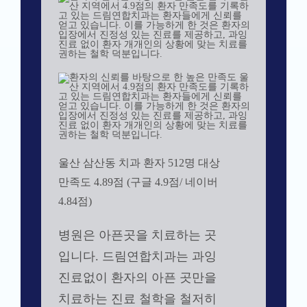
울산 삼산동 치과 환자 512명 대상
만족도 4.89점 (구글 4.9점/ 네이버
4.84점)
병원은 아픈곳을 치료하는 곳
입니다. 드림연합치과는 과잉
진료없이 환자의 아픈 곳만을
치료하는 진료 철학을 철저히