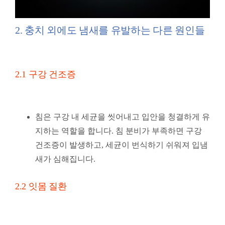
2. 충치 외에도 냄새를 유발하는 다른 원인들
2.1 구강 건조증
침은 구강 내 세균을 씻어내고 입안을 청결하게 유
지하는 역할을 합니다. 침 분비가 부족하면 구강
건조증이 발생하고, 세균이 번식하기 쉬워져 입냄
새가 심해집니다.
2.2 잇몸 질환