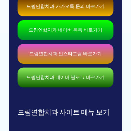
드림연합치과 카카오톡 문의 바로가기
드림연합치과 네이버 톡톡 바로가기
드림연합치과 인스타그램 바로가기
드림연합치과 네이버 블로그 바로가기
드림연합치과 사이트 메뉴 보기