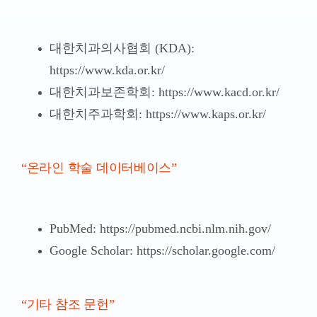
대한치과의사협회 (KDA):
https://www.kda.or.kr/
대한치과보존학회: https://www.kacd.or.kr/
대한치주과학회: https://www.kaps.or.kr/
“온라인 학술 데이터베이스”
PubMed: https://pubmed.ncbi.nlm.nih.gov/
Google Scholar: https://scholar.google.com/
“기타 참조 문헌”