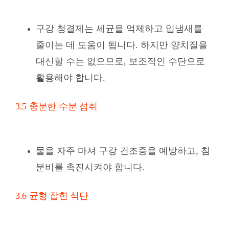
구강 청결제는 세균을 억제하고 입냄새를
줄이는 데 도움이 됩니다. 하지만 양치질을
대신할 수는 없으므로, 보조적인 수단으로
활용해야 합니다.
3.5 충분한 수분 섭취
물을 자주 마셔 구강 건조증을 예방하고, 침
분비를 촉진시켜야 합니다.
3.6 균형 잡힌 식단