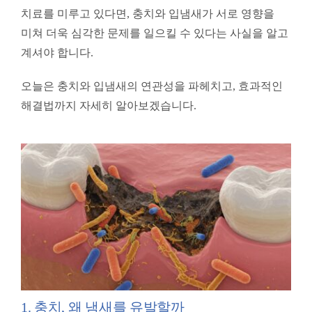
치료를 미루고 있다면, 충치와 입냄새가 서로 영향을
미쳐 더욱 심각한 문제를 일으킬 수 있다는 사실을 알고
계셔야 합니다.
오늘은 충치와 입냄새의 연관성을 파헤치고, 효과적인
해결법까지 자세히 알아보겠습니다.
1. 충치, 왜 냄새를 유발할까