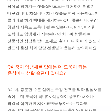
음식물 찌꺼기는 칫솔질만으로는 제거하기 어렵기
때문입니다. 치실이나 치간 칫솔을 함께 사용하고, 혀
클리너로 혀의 백태를 제거하는 것이 좋습니다. 구강
청결제 사용도 도움이 될 수 있습니다. 만약, 이러한
노력에도 입냄새가 지속된다면 치과에 방문하여
전문적인 상담을 받아보세요. 환자마다 차이가 있으니
반드시 울산 치과 담당 선생님과 충분히 상의하세요.
Q4. 충치 입냄새를 없애는 데 도움이 되는
음식이나 생활 습관이 있나요?
A4. 네, 충분한 수분 섭취는 구강 건조를 막아 입냄새를
줄이는 데 도움이 됩니다. 섬유질이 풍부한 채소나
과일을 섭취하면 치아 표면을 닦아주는 효과도
있습니다. 단 음식이나 탄산음료는 충치와 입냄새를