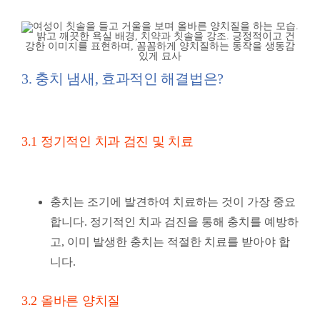
3. 충치 냄새, 효과적인 해결법은?
3.1 정기적인 치과 검진 및 치료
충치는 조기에 발견하여 치료하는 것이 가장 중요
합니다. 정기적인 치과 검진을 통해 충치를 예방하
고, 이미 발생한 충치는 적절한 치료를 받아야 합
니다.
3.2 올바른 양치질