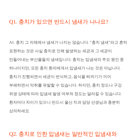
Q1. 충치가 있으면 반드시 냄새가 나나요?
A1. 충치 그 자체에서 냄새가 나지는 않습니다. “충치 냄새”라고 흔히
표현하는 것은 사실 충치로 인해 발생하는 세균과 그 세균이
만들어내는 부산물들의 냄새입니다. 충치는 입냄새의 주요 원인 중
하나이지만, 모든 충치 환자에게서 입냄새가 나는 것은 아닙니다.
충치가 진행되면서 세균이 번식하고, 음식물 찌꺼기가 끼어
부패하면서 악취를 유발할 수 있습니다. 하지만, 충치 정도나 구강
위생 상태에 따라 입냄새 발생 여부와 정도는 달라질 수 있습니다.
환자마다 차이가 있으니 반드시 울산 치과 담당 선생님과 충분히
상의하세요.
Q2. 충치로 인한 입냄새는 일반적인 입냄새와