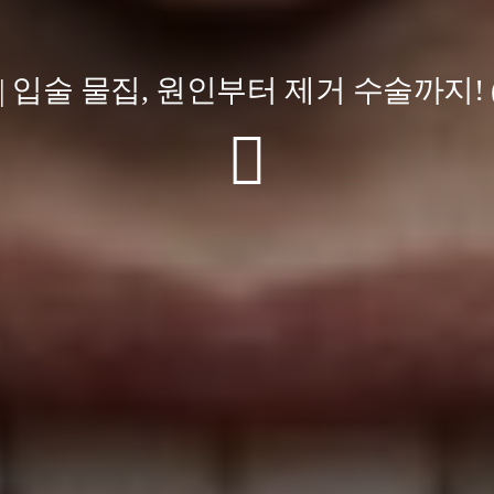
| 입술 물집, 원인부터 제거 수술까지!