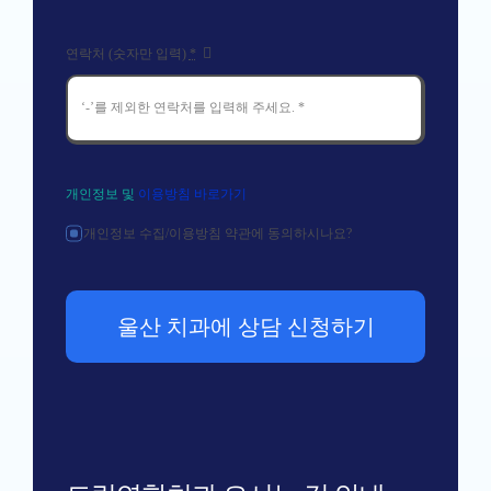
연락처 (숫자만 입력)
*
개인정보 및
이용방침 바로가기
개인정보 수집/이용방침 약관에 동의하시나요?
울산 치과에 상담 신청하기