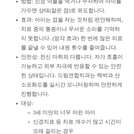
방법: 진정 약물을 먹거나 주사하여 아이를
가수면 상태(얕은 잠)로 유도합니다.
효과: 아이는 잠을 자는 것처럼 편안해하며,
치료 중의 통증이나 무서운 소리를 기억하
지 못합니다. (망각 효과) 한 번에 많은 치료
를 끝낼 수 있어 내원 횟수를 줄여줍니다.
안전성: 전신 마취와 다릅니다. 자가 호흡이
가능하고 외부 자극에 반응할 수 있는 안전
한 상태입니다. 드림연합치과는 맥박과 산
소포화도를 실시간 모니터링하며 안전하게
진행합니다.
대상:
3세 미만의 너무 어린 아이
신경치료 등 치료 개수가 많고 시간이
오래 걸리는 경우