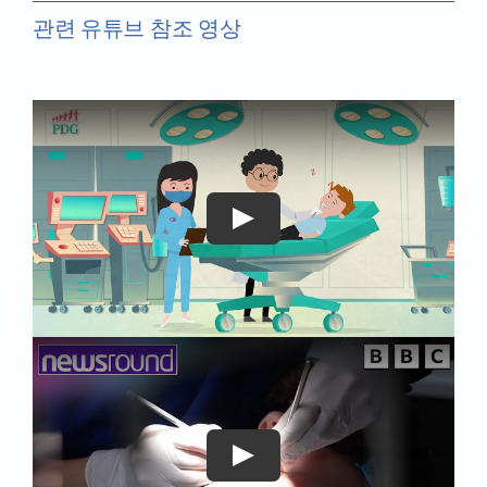
관련 유튜브 참조 영상