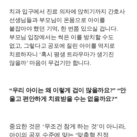
치과 입구에서 진료 의자에 앉히기까지
간호사
선생님들과 부모님이 온몸으로 아이를
붙잡아야 했던 기억, 한 번쯤 있으실 겁니다.
부모님 입장에서는 썩은 이를 방치할 수도
없고, 그렇다고 공포에 질린 아이를 억지로
치료하자니 ‘혹시 평생 트라우마가 생기진
않을까’ 마음이 무겁기만 합니다.
“우리 아이는 왜 이렇게 겁이 많을까요?” “안
울고 편안하게 치료받을 수는 없을까요?”
중요한 것은 ‘무조건 참게 하는 것’이 아니라,
아이의 공포 수준에 맞는 ‘맞춤형 진정