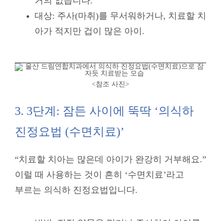
거의 없습니다.
대상: 주사(마취)를 무서워하거나, 치료할 치
아가 적지만 겁이 많은 아이.
<참조 사진
>
3. 3단계: 잠든 사이에 뚝딱 ‘의식하
진정요법 (수면치료)’
“치료할 치아는 많은데 아이가 완강히 거부해요.”
이럴 때 사용하는 것이 흔히 ‘수면치료’라고
부르는 의식하 진정요법입니다.