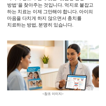
방법’을 찾아주는 것입니다. 억지로 붙잡고
하는 치료는 이제 그만해야 합니다. 아이의
마음을 다치게 하지 않으면서 충치를
치료하는 방법, 분명히 있습니다.
<참조 이미지
>