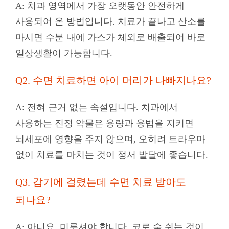
A: 치과 영역에서 가장 오랫동안 안전하게
사용되어 온 방법입니다. 치료가 끝나고 산소를
마시면 수분 내에 가스가 체외로 배출되어 바로
일상생활이 가능합니다.
Q2. 수면 치료하면 아이 머리가 나빠지나요?
A: 전혀 근거 없는 속설입니다. 치과에서
사용하는 진정 약물은 용량과 용법을 지키면
뇌세포에 영향을 주지 않으며, 오히려 트라우마
없이 치료를 마치는 것이 정서 발달에 좋습니다.
Q3. 감기에 걸렸는데 수면 치료 받아도
되나요?
A:
아니요, 미루셔야 합니다. 코로 숨 쉬는 것이