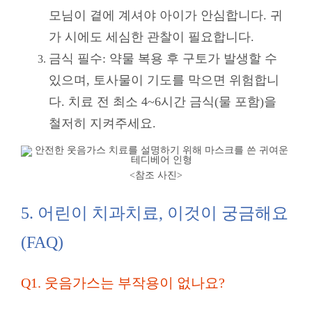
모님이 곁에 계셔야 아이가 안심합니다. 귀
가 시에도 세심한 관찰이 필요합니다.
금식 필수: 약물 복용 후 구토가 발생할 수
있으며, 토사물이 기도를 막으면 위험합니
다. 치료 전 최소 4~6시간 금식(물 포함)을
철저히 지켜주세요.
<참조 사진
>
5. 어린이 치과치료, 이것이 궁금해요
(FAQ)
Q1. 웃음가스는 부작용이 없나요?