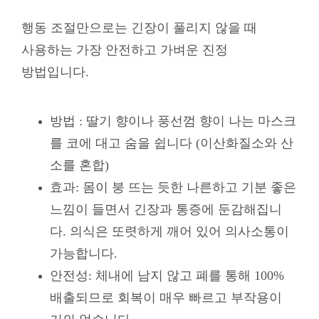
행동 조절만으로는 긴장이 풀리지 않을 때
사용하는 가장 안전하고 가벼운 진정
방법입니다.
방법 : 딸기 향이나 풍선껌 향이 나는 마스크
를 코에 대고 숨을 쉽니다 (이산화질소와 산
소를 혼합)
효과: 몸이 붕 뜨는 듯한 나른하고 기분 좋은
느낌이 들면서 긴장과 통증에 둔감해집니
다. 의식은 또렷하게 깨어 있어 의사소통이
가능합니다.
안전성: 체내에 남지 않고 폐를 통해 100%
배출되므로 회복이 매우 빠르고 부작용이