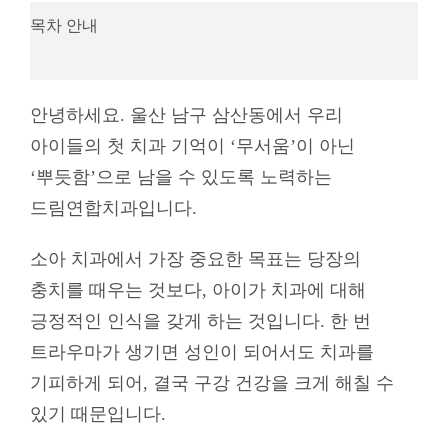
목차 안내
안녕하세요. 울산 남구 삼산동에서 우리
아이들의 첫 치과 기억이 ‘무서움’이 아닌
‘뿌듯함’으로 남을 수 있도록 노력하는
드림연합치과입니다.
소아 치과에서
가장 중요한 목표는 당장의
충치를 때우는 것보다, 아이가 치과에 대해
긍정적인 인식을 갖게 하는 것입니다. 한 번
트라우마가 생기면 성인이 되어서도 치과를
기피하게 되어, 결국 구강 건강을 크게 해칠 수
있기 때문입니다.