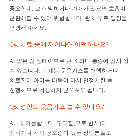
중요한데, 코가 막히거나 가래가 있으면 호흡이
곤란해질 수 있어 위험합니다. 완치 후로 일정을
변경해 주세요.
Q4. 치료 중에 깨어나면 어떡하나요?
A:
얕은 잠 상태이므로 큰 소리나 통증에 잠시 깰
수 있습니다. 이때는 웃음가스를 병행하거나
의료진이 아이를 다독여 다시 안정시킨 후
진행하므로 걱정하지 않으셔도 됩니다.
Q5. 성인도 웃음가스 쓸 수 있나요?
A:
네, 가능합니다. 구역질(구토 반사)이
심하거나 치과 공포증이 있는 성인분들도