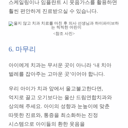
스케일링이나 임플란트 시 웃음가스를 활용하면
훨씬 편안하게 진료받으실 수 있습니다.
<참조 사진
>
6. 마무리
아이에게 치과는 무서운 곳이 아니
라
‘내 치아
벌레를 잡아주는 고마운 곳’이어야 합니다.
우리 아이가 치과 앞에서 울고불고한다면,
억지로 끌고 오기보다는 울산 드림연합치과와
상의해 주세요. 아이의 성향과 눈높이에 맞춘
따뜻한 진료와, 통증을 최소화하는 진정
시스템으로 아이들의 환한 웃음을