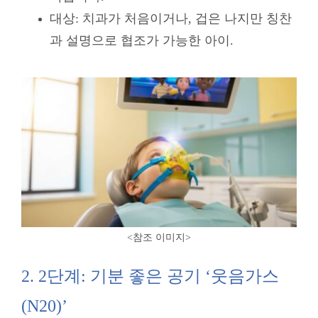
대상: 치과가 처음이거나, 겁은 나지만 칭찬
과 설명으로 협조가 가능한 아이.
<참조 이미지
>
2. 2단계: 기분 좋은 공기 ‘웃음가스
(N20)’