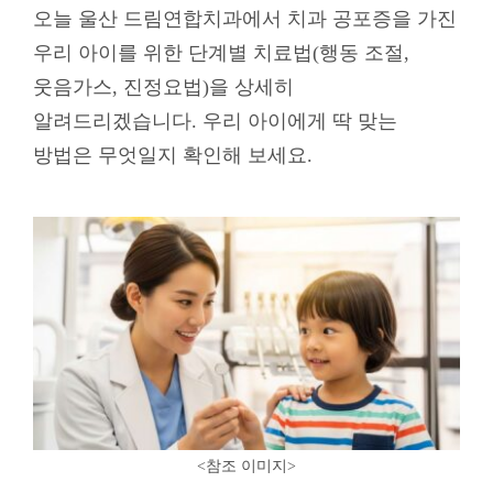
오늘 울산 드림연합치과에서 치과 공포증을 가진
우리 아이를 위한 단계별 치료법(행동 조절,
웃음가스, 진정요법)을 상세히
알려드리겠습니다. 우리 아이에게 딱 맞는
방법은 무엇일지 확인해 보세요.
<참조 이미지
>