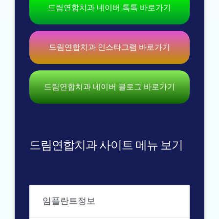
드림연합치과 네이버 톡톡 바로가기
드림연합치과 인스타그램 바로가기
드림연합치과 네이버 블로그 바로가기
드림연합치과 사이트 메뉴 보기
임플란트정보