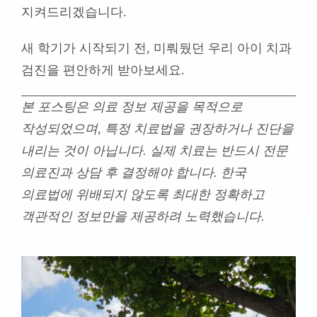
지켜드리겠습니다.
새 학기가 시작되기 전, 미뤄뒀던 우리 아이 치과
검진을 편안하게 받아보세요.
본 포스팅은 의료 정보 제공을 목적으로
작성되었으며, 특정 치료법을 권장하거나 진단을
내리는 것이 아닙니다. 실제 치료는 반드시 전문
의료진과 상담 후 결정해야 합니다. 한국
의료법에 위배되지 않도록 최대한 정확하고
객관적인 정보만을 제공하려 노력했습니다.