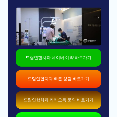
드림연합치과 네이버 예약 바로가기
드림연합치과 빠른 상담 바로가기
드림연합치과 카카오톡 문의 바로가기