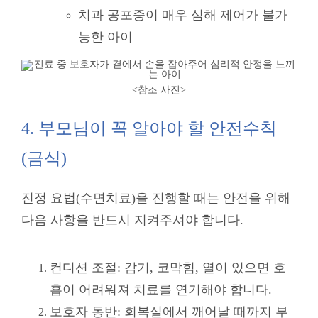
치과 공포증이 매우 심해 제어가 불가
능한 아이
<참조 사진
>
4. 부모님이 꼭 알아야 할 안전수칙
(금식)
진정 요법(수면치료)을 진행할 때는 안전을 위해
다음 사항을 반드시 지켜주셔야 합니다.
컨디션 조절: 감기, 코막힘, 열이 있으면 호
흡이 어려워져 치료를 연기해야 합니다.
보호자 동반: 회복실에서 깨어날 때까지 부