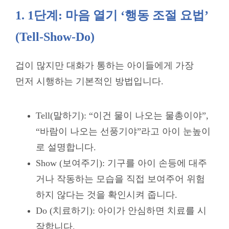
1. 1단계: 마음 열기 ‘행동 조절 요법’
(Tell-Show-Do)
겁이 많지만 대화가 통하는 아이들에게 가장
먼저 시행하는 기본적인 방법입니다.
Tell(말하기): “이건 물이 나오는 물총이야”,
“바람이 나오는 선풍기야”라고 아이 눈높이
로 설명합니다.
Show (보여주기): 기구를 아이 손등에 대주
거나 작동하는 모습을 직접 보여주어 위험
하지 않다는 것을 확인시켜 줍니다.
Do (치료하기): 아이가 안심하면 치료를 시
작합니다.