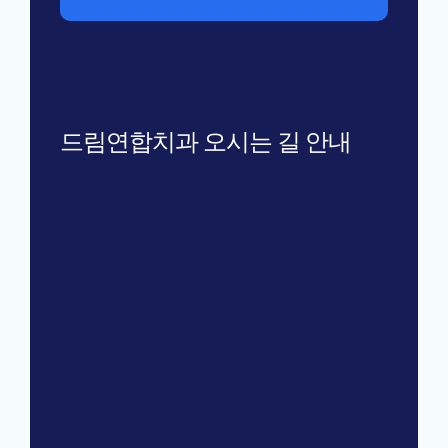
드림연합치과 오시는 길 안내