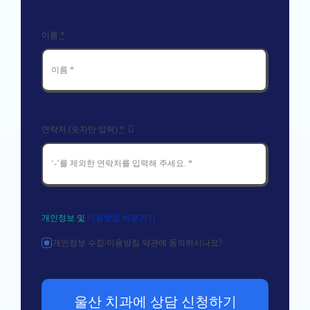
이름
*
연락처 (숫자만 입력)
*
개인정보 및
이용방침 바로가기
개인정보 수집/이용방침 약관에 동의하시나요?
울산 치과에 상담 신청하기