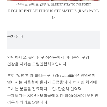
<유튜브 콘텐츠 일부 발췌:
DENTISTRY TO THE POINT-
RECURRENT APHTHOUS STOMATITIS (RAS) PART-
1
>
목차 안내
안녕하세요. 울산 남구 삼산동에서 여러분의 구강
건강을 지키는 드림연합치과입니다.
흔히 ‘입병’이라 불리는 구내염(Stomatitis)은 면역력이
떨어지는 겨울철에 환자가 급증합니다. 하지만 치과에
오시는 분들을 진료하다 보면, 단순히 면역력
문제보다는 치아나 보철물에 의한 외상(상처)이 원인인
경우가 의외로 많습니다.