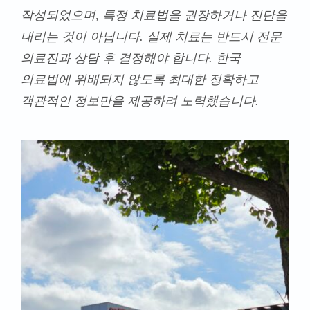
작성되었으며, 특정 치료법을 권장하거나 진단을
내리는 것이 아닙니다. 실제 치료는 반드시 전문
의료진과 상담 후 결정해야 합니다. 한국
의료법에 위배되지 않도록 최대한 정확하고
객관적인 정보만을 제공하려 노력했습니다.