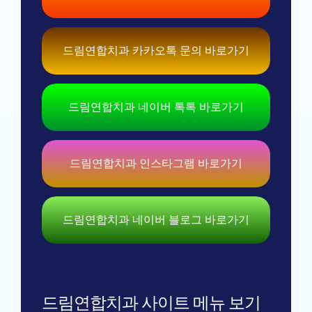
드림연합치과 카카오톡 문의 바로가기
드림연합치과 네이버 톡톡 바로가기
드림연합치과 인스타그램 바로가기
드림연합치과 네이버 블로그 바로가기
드림연합치과 사이트 메뉴 보기