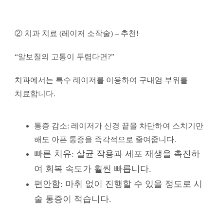
② 치과 치료 (레이저 소작술) – 추천!
“알보칠의 고통이 두렵다면?”
치과에서는 특수 레이저를 이용하여 구내염 부위를
치료합니다.
통증 감소: 레이저가 신경 끝을 차단하여 스치기만
해도 아픈 통증을 즉각적으로 줄여줍니다.
빠른 치유: 살균 작용과 세포 재생을 촉진하
여 회복 속도가 훨씬 빠릅니다.
편안함: 마취 없이 진행할 수 있을 정도로 시
술 통증이 적습니다.