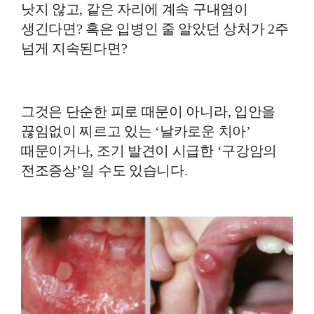
낫지 않고, 같은 자리에 계속 구내염이
생긴다면? 혹은 입병인 줄 알았던 상처가 2주
넘게 지속된다면?
그것은 단순한 피로 때문이 아니라, 입안을
끊임없이 찌르고 있는 ‘날카로운 치아’
때문이거나, 조기 발견이 시급한 ‘구강암의
전조증상’일 수도 있습니다.