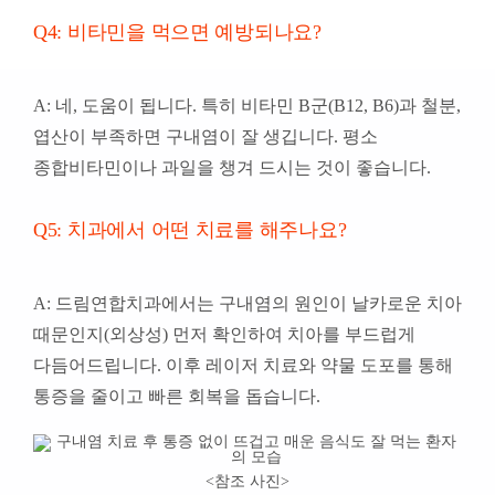
Q4: 비타민을 먹으면 예방되나요?
A: 네, 도움이 됩니다. 특히 비타민 B군(B12, B6)과 철분,
엽산이 부족하면 구내염이 잘 생깁니다. 평소
종합비타민이나 과일을 챙겨 드시는 것이 좋습니다.
Q5: 치과에서 어떤 치료를 해주나요?
A: 드림연합치과에서는 구내염의 원인이 날카로운 치아
때문인지(외상성) 먼저 확인하여 치아를 부드럽게
다듬어드립니다. 이후 레이저 치료와 약물 도포를 통해
통증을 줄이고 빠른 회복을 돕습니다.
<참조 사진
>