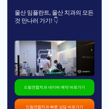
울산 임플란트, 울산 치과의 모든
것 만나러 가기! 👇
드림연합치과 네이버 예약 바로가기
드림연합치과 빠른 상담 바로가기