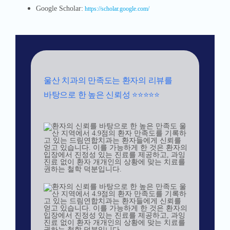
Google Scholar:
https://scholar.google.com/
울산 치과의 만족도는 환자의 리뷰를
바탕으로 한 높은 신뢰성 ⭐⭐⭐⭐⭐