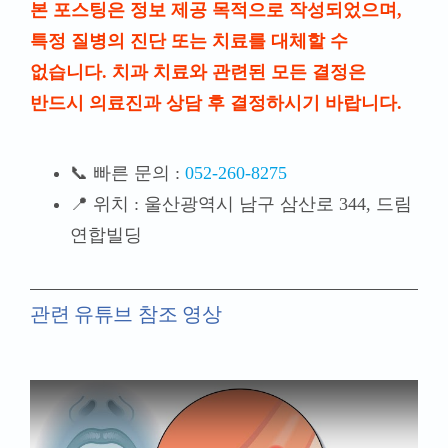
본 포스팅은 정보 제공 목적으로 작성되었으며,
특정 질병의 진단 또는 치료를 대체할 수
없습니다. 치과 치료와 관련된 모든 결정은
반드시 의료진과 상담 후 결정하시기 바랍니다.
📞 빠른 문의 :
052-260-8275
📍 위치 : 울산광역시 남구 삼산로 344, 드림
연합빌딩
관련 유튜브 참조 영상