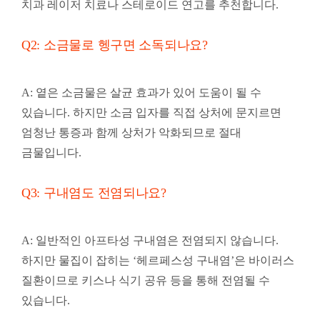
치과 레이저 치료나 스테로이드 연고를 추천합니다.
Q2: 소금물로 헹구면 소독되나요?
A: 옅은 소금물은 살균 효과가 있어 도움이 될 수
있습니다. 하지만 소금 입자를 직접 상처에 문지르면
엄청난 통증과 함께 상처가 악화되므로 절대
금물입니다.
Q3: 구내염도 전염되나요?
A: 일반적인 아프타성 구내염은 전염되지 않습니다.
하지만 물집이 잡히는 ‘헤르페스성 구내염’은 바이러스
질환이므로 키스나 식기 공유 등을 통해 전염될 수
있습니다.