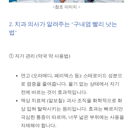
<참조 이미지
>
2. 치과 의사가 알려주는 ‘구내염 빨리 낫는
법’
① 자가 관리 (약국 약 사용법)
연고 (오라메디, 페리덱스 등): 스테로이드 성분으
로 염증을 줄여줍니다. 물기 없는 상태에서 자기
전에 바르는 것이 효과적입니다.
액상 치료제 (알보칠): 괴사 조직을 화학적으로 화
상 입혀 탈락시키는 원리입니다. 효과는 빠르지만
극심한 통증이 따르며, 너무 넓은 부위에는 사용을
자제해야 합니다.