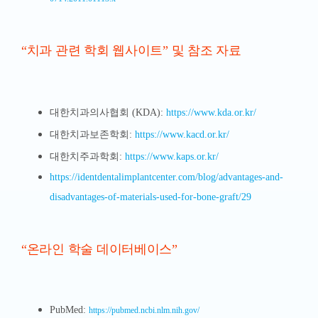
“치과 관련 학회 웹사이트” 및 참조 자료
대한치과의사협회 (KDA):
https://www.kda.or.kr/
대한치과보존학회:
https://www.kacd.or.kr/
대한치주과학회:
https://www.kaps.or.kr/
https://identdentalimplantcenter.com/blog/advantages-and-
disadvantages-of-materials-used-for-bone-graft/29
“온라인 학술 데이터베이스”
PubMed:
https://pubmed.ncbi.nlm.nih.gov/