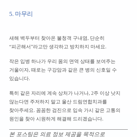
5. 마무리
새해 벽두부터 찾아온 불청객 구내염, 단순히
“피곤해서”라고만 생각하고 방치하지 마세요.
작은 입병 하나가 우리 몸의 면역 상태를 보여주는
거울이자, 때로는 구강암과 같은 큰 병의 신호일 수
있습니다.
특히 같은 자리에 계속 상처가 나거나, 2주 이상 낫지
않는다면 주저하지 말고 울산 드림연합치과를
찾아주세요. 꼼꼼한 검진으로 입속 가시 같은 고통의
원인을 찾아 시원하게 해결해 드리겠습니다.
본 포스팅은 의료 정보 제공을 목적으로