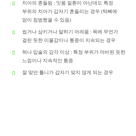
치아의 흔들림 : 잇몸 질환이 아닌데도 특정
부위의 치아가 갑자기 흔들리는 경우 (턱뼈에
암이 침범했을 수 있음)
씹거나 삼키거나 말하기 어려움 : 목에 무언가
걸린 듯한 이물감이나 통증이 지속되는 경우
혀나 입술의 감각 이상 : 특정 부위가 마비된 듯한
느낌이나 지속적인 통증
잘 맞던 틀니가 갑자기 맞지 않게 되는 경우