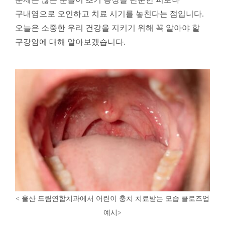
구내염으로 오인하고 치료 시기를 놓친다는 점입니다.
오늘은 소중한 우리 건강을 지키기 위해 꼭 알아야 할
구강암에 대해 알아보겠습니다.
< 울산 드림연합치과에서 어린이 충치 치료받는 모습 클로즈업
예시
>