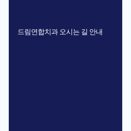
드림연합치과 오시는 길 안내