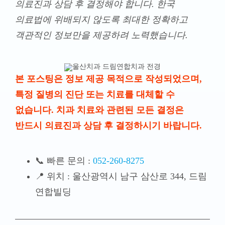
의료진과 상담 후 결정해야 합니다. 한국
의료법에 위배되지 않도록 최대한 정확하고
객관적인 정보만을 제공하려 노력했습니다.
본 포스팅은 정보 제공 목적으로 작성되었으며,
특정 질병의 진단 또는 치료를 대체할 수
없습니다. 치과 치료와 관련된 모든 결정은
반드시 의료진과 상담 후 결정하시기 바랍니다.
📞 빠른 문의 :
052-260-8275
📍 위치 : 울산광역시 남구 삼산로 344, 드림
연합빌딩