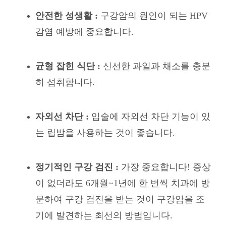
안전한 성생활 :
구강암의 원인이 되는 HPV
감염 예방에 중요합니다.
균형 잡힌 식단 :
신선한 과일과 채소를 충분
히 섭취합니다.
자외선 차단 :
입술에 자외선 차단 기능이 있
는 립밤을 사용하는 것이 좋습니다.
정기적인 구강 검진 :
가장 중요합니다! 증상
이 없더라도 6개월~1년에 한 번씩 치과에 방
문하여 구강 검진을 받는 것이 구강암을 조
기에 발견하는 최선의 방법입니다.