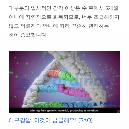
대부분의 일시적인 감각 이상은 수 주에서 6개월
이내에 자연적으로 회복되므로, 너무 조급해하지
않고 의료진의 안내에 따라 꾸준히 관리하는
것이 중요합니다.
6. 구강암, 이것이 궁금해요! (FAQ)