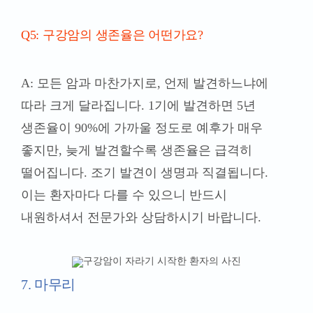
Q5: 구강암의 생존율은 어떤가요?
A: 모든 암과 마찬가지로, 언제 발견하느냐에
따라 크게 달라집니다. 1기에 발견하면 5년
생존율이 90%에 가까울 정도로 예후가 매우
좋지만, 늦게 발견할수록 생존율은 급격히
떨어집니다. 조기 발견이 생명과 직결됩니다.
이는 환자마다 다를 수 있으니 반드시
내원하셔서 전문가와 상담하시기 바랍니다.
7. 마무리