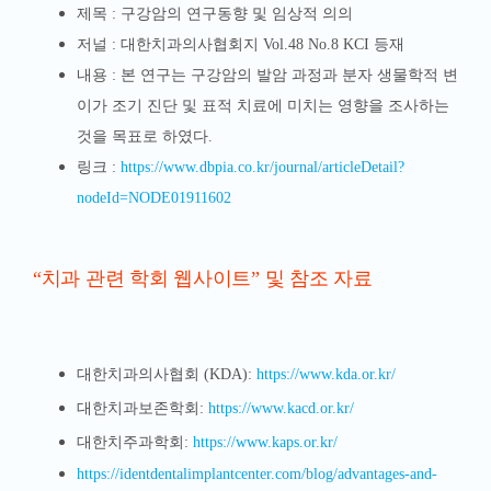
제목 :
구강암의 연구동향 및 임상적 의의
저널 : 대한치과의사협회지 Vol.48 No.8 KCI 등재
내용 : 본 연구는 구강암의 발암 과정과 분자 생물학적 변
이가 조기 진단 및 표적 치료에 미치는 영향을 조사하는
것을 목표로 하였다.
링크 :
https://www.dbpia.co.kr/journal/articleDetail?
nodeId=NODE01911602
“치과 관련 학회 웹사이트” 및 참조 자료
대한치과의사협회 (KDA):
https://www.kda.or.kr/
대한치과보존학회:
https://www.kacd.or.kr/
대한치주과학회:
https://www.kaps.or.kr/
https://identdentalimplantcenter.com/blog/advantages-and-