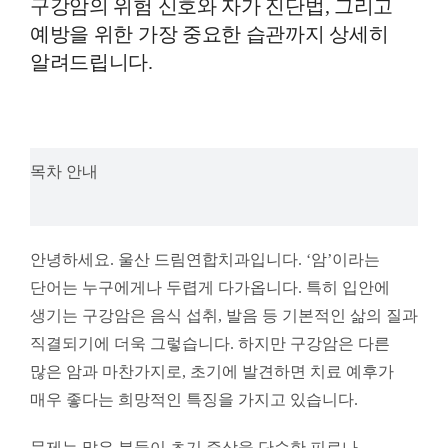
구강암의 위험 신호와 자가 진단법, 그리고
예방을 위한 가장 중요한 습관까지 상세히
알려드립니다.
목차 안내
안녕하세요. 울산 드림연합치과입니다. ‘암’이라는
단어는 누구에게나 두렵게 다가옵니다. 특히 입안에
생기는 구강암은 음식 섭취, 발음 등 기본적인 삶의 질과
직결되기에 더욱 그렇습니다. 하지만 구강암은 다른
많은 암과 마찬가지로, 초기에 발견하면 치료 예후가
매우 좋다는 희망적인 특징을 가지고 있습니다.
문제는 많은 분들이 초기 증상을 단순한 피로나