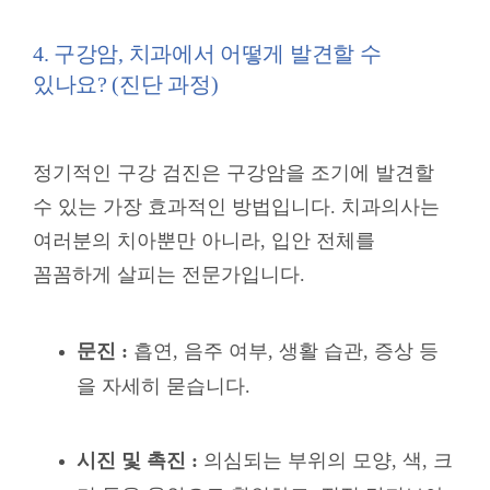
4. 구강암, 치과에서 어떻게 발견할 수
있나요? (진단 과정)
정기적인 구강 검진은 구강암을 조기에 발견할
수 있는 가장 효과적인 방법입니다. 치과의사는
여러분의 치아뿐만 아니라, 입안 전체를
꼼꼼하게 살피는 전문가입니다.
문진 :
흡연, 음주 여부, 생활 습관, 증상 등
을 자세히 묻습니다.
시진 및 촉진 :
의심되는 부위의 모양, 색, 크