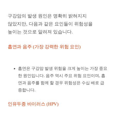
구강암의 발생 원인은 명확히 밝혀지지
않았지만, 다음과 같은 요인들이 위험성을
높이는 것으로 알려져 있습니다.
흡연과 음주 (가장 강력한 위험 요인)
흡연은 구강암 발생 위험을 크게 높이는 가장 중요
한 원인입니다. 음주 역시 주요 위험 요인이며, 흡
연과 음주를 함께 할 경우 위험성은 수십 배로 급
증합니다.
인유두종 바이러스 (HPV)