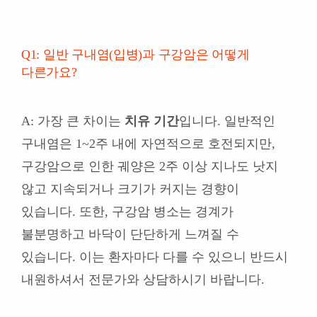
Q1: 일반 구내염(입병)과 구강암은 어떻게
다른가요?
A: 가장 큰 차이는
치유 기간
입니다. 일반적인
구내염은 1~2주 내에 자연적으로 호전되지만,
구강암으로 인한 궤양은 2주 이상 지나도 낫지
않고 지속되거나 크기가 커지는 경향이
있습니다. 또한, 구강암 병소는 경계가
불분명하고 바닥이 단단하게 느껴질 수
있습니다. 이는 환자마다 다를 수 있으니 반드시
내원하셔서 전문가와 상담하시기 바랍니다.