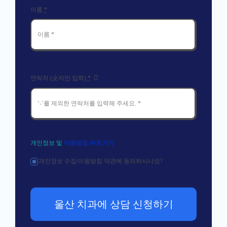
이름
*
연락처 (숫자만 입력)
*
개인정보 및
이용방침 바로가기
개인정보 수집/이용방침 약관에 동의하시나요?
울산 치과에 상담 신청하기