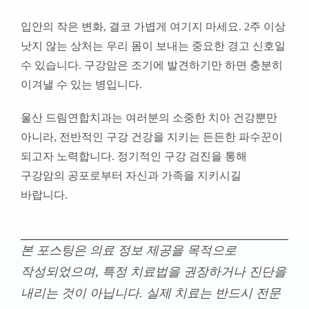
입안의 작은 변화, 결코 가볍게 여기지 마세요. 2주 이상
낫지 않는 상처는 우리 몸이 보내는 중요한 경고 신호일
수 있습니다. 구강암은 조기에 발견하기만 하면 충분히
이겨낼 수 있는 병입니다.
울산 드림연합치과는 여러분의 소중한 치아 건강뿐만
아니라, 전반적인 구강 건강을 지키는 든든한 파수꾼이
되고자 노력합니다. 정기적인 구강 검진을 통해
구강암의 공포로부터 자신과 가족을 지키시길
바랍니다
.
본 포스팅은 의료 정보 제공을 목적으로
작성되었으며, 특정 치료법을 권장하거나 진단을
내리는 것이 아닙니다. 실제 치료는 반드시 전문