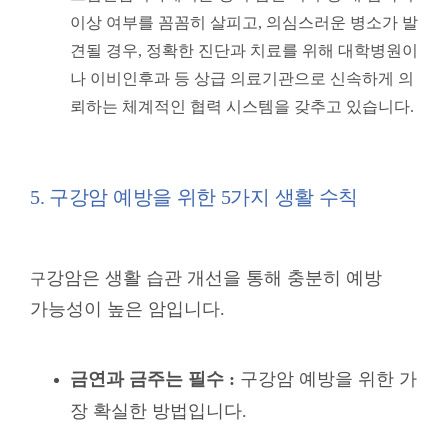
이상 여부를 꼼꼼히 살피고, 의심스러운 병소가 발
견될 경우, 정확한 진단과 치료를 위해 대학병원이
나 이비인후과 등 상급 의료기관으로 신속하게 의
뢰하는 체계적인 협력 시스템을 갖추고 있습니다.
5. 구강암 예방을 위한 5가지 생활 수칙
강암은 생활 습관 개선을 통해 충분히 예방
구
가능성이 높은 암입니다
.
금연과 금주는 필수 :
구강암 예방을 위한 가
장 확실한 방법입니다.