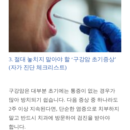
3. 절대 놓치지 말아야 할 ‘구강암 초기증상’
(자가 진단 체크리스트)
구강암은 대부분 초기에는 통증이 없는 경우가
많아 방치되기 쉽습니다. 다음 증상 중 하나라도
2주 이상 지속된다면, 단순한 염증으로 치부하지
말고 반드시 치과에 방문하여 검진을 받아야
합니다
.