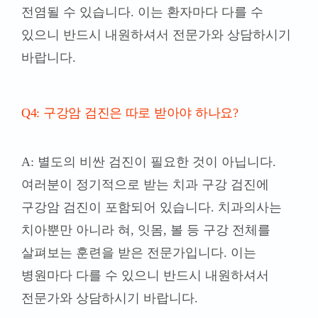
전염될 수 있습니다. 이는 환자마다 다를 수
있으니 반드시 내원하셔서 전문가와 상담하시기
바랍니다.
Q4: 구강암 검진은 따로 받아야 하나요?
A: 별도의 비싼 검진이 필요한 것이 아닙니다.
여러분이 정기적으로 받는 치과 구강 검진에
구강암 검진이 포함되어 있습니다. 치과의사는
치아뿐만 아니라 혀, 잇몸, 볼 등 구강 전체를
살펴보는 훈련을 받은 전문가입니다. 이는
병원마다 다를 수 있으니 반드시 내원하셔서
전문가와 상담하시기 바랍니다.