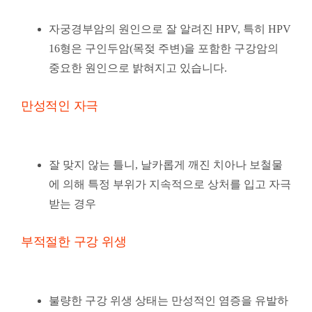
자궁경부암의 원인으로 잘 알려진 HPV, 특히 HPV
16형은 구인두암(목젖 주변)을 포함한 구강암의
중요한 원인으로 밝혀지고 있습니다.
만성적인 자극
잘 맞지 않는 틀니, 날카롭게 깨진 치아나 보철물
에 의해 특정 부위가 지속적으로 상처를 입고 자극
받는 경우
부적절한 구강 위생
불량한 구강 위생 상태는 만성적인 염증을 유발하