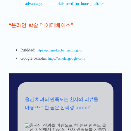
disadvantages-of-materials-used-for-bone-graft/29
“온라인 학술 데이터베이스”
PubMed:
https://pubmed.ncbi.nlm.nih.gov/
Google Scholar:
https://scholar.google.com/
울산 치과의 만족도는 환자의 리뷰를
바탕으로 한 높은 신뢰성 ⭐⭐⭐⭐⭐