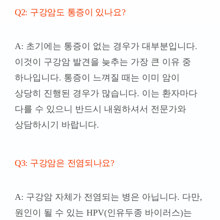
Q2: 구강암도 통증이 있나요?
A: 초기에는 통증이 없는 경우가 대부분입니다.
이것이 구강암 발견을 늦추는 가장 큰 이유 중
하나입니다. 통증이 느껴질 때는 이미 암이
상당히 진행된 경우가 많습니다. 이는 환자마다
다를 수 있으니 반드시 내원하셔서 전문가와
상담하시기 바랍니다.
Q3: 구강암은 전염되나요?
A: 구강암 자체가 전염되는 병은 아닙니다. 다만,
원인이 될 수 있는 HPV(인유두종 바이러스)는