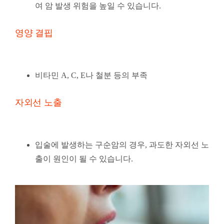
여 암 발생 위험을 높일 수 있습니다.
영양 결핍
비타민 A, C, E나 철분 등의 부족
자외선 노출
입술에 발생하는 구순암의 경우, 과도한 자외선 노
출이 원인이 될 수 있습니다.