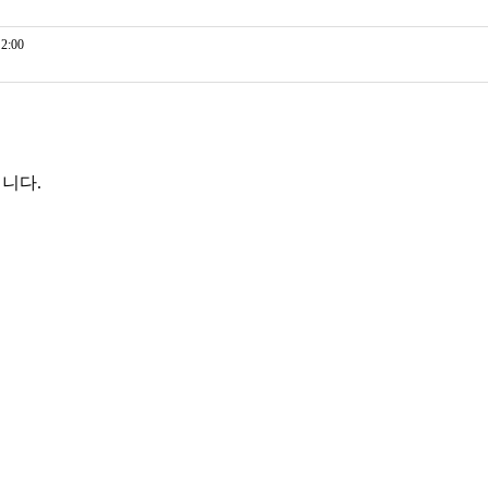
2:00
니다.