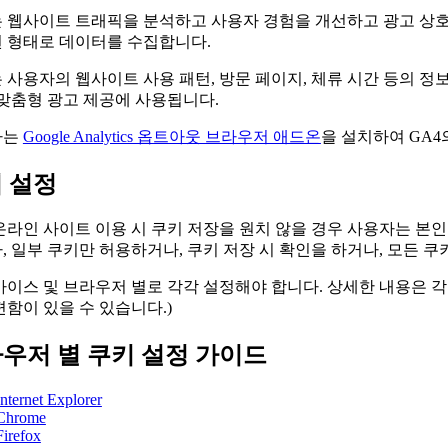
 웹사이트 트래픽을 분석하고 사용자 경험을 개선하고 광고 상호작용으로
 형태로 데이터를 수집합니다.
는 사용자의 웹사이트 사용 패턴, 방문 페이지, 체류 시간 등의 
 맞춤형 광고 제공에 사용됩니다.
자는
Google Analytics 옵트아웃 브라우저 애드온
을 설치하여 GA4
 설정
온라인 사이트 이용 시 쿠키 저장을 원치 않을 경우 사용자는 본
, 일부 쿠키만 허용하거나, 쿠키 저장 시 확인을 하거나, 모든 쿠
바이스 및 브라우저 별로 각각 설정해야 합니다. 상세한 내용은 
편함이 있을 수 있습니다.)
우저 별 쿠키 설정 가이드
Internet Explorer
Chrome
Firefox