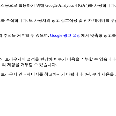
 활용하기 위해 Google Analytics 4 (GA4)를 사용합
정보를 수집합니다. 또 사용자의 광고 상호작용 및 전환 데이터를 
의 추적을 거부할 수 있으며,
Google 광고 설정
에서 맞춤형 광고를
인의 브라우저의 설정을 변경하여 쿠키 이용을 거부할 수 있습니다
키의 저장을 거부할 수 있습니다.
각 브라우저 안내페이지를 참고하시기 바랍니다. (단, 쿠키 사용을