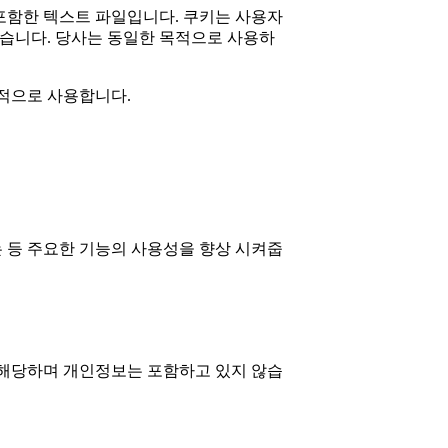
포함한 텍스트 파일입니다. 쿠키는 사용자
않습니다. 당사는 동일한 목적으로 사용하
목적으로 사용합니다.
 등 주요한 기능의 사용성을 향상 시켜줍
 해당하며 개인정보는 포함하고 있지 않습