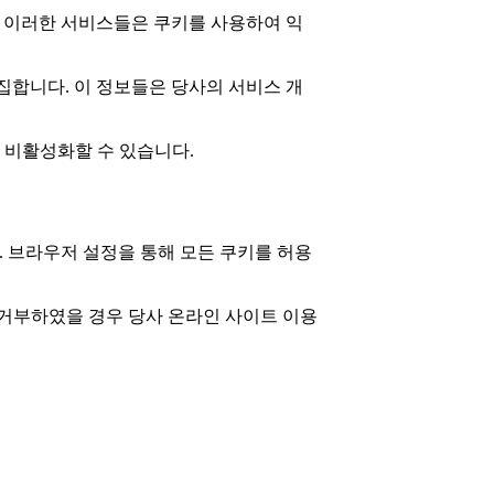
니다. 이러한 서비스들은 쿠키를 사용하여 익
수집합니다. 이 정보들은 당사의 서비스 개
 비활성화할 수 있습니다.
. 브라우저 설정을 통해 모든 쿠키를 허용
 거부하였을 경우 당사 온라인 사이트 이용