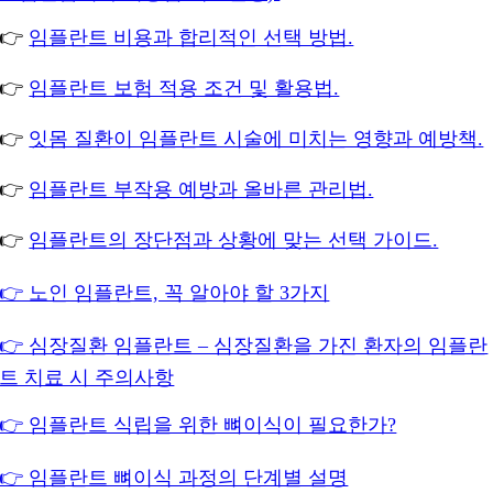
👉
임플란트 비용과 합리적인 선택 방법.
👉
임플란트 보험 적용 조건 및 활용법.
👉
잇몸 질환이 임플란트 시술에 미치는 영향과 예방책.
👉
임플란트 부작용 예방과 올바른 관리법.
👉
임플란트의 장단점과 상황에 맞는 선택 가이드.
👉 노인 임플란트, 꼭 알아야 할 3가지
👉 심장질환 임플란트 – 심장질환을 가진 환자의 임플란
트 치료 시 주의사항
👉 임플란트 식립을 위한 뼈이식이 필요한가?
👉 임플란트 뼈이식 과정의 단계별 설명