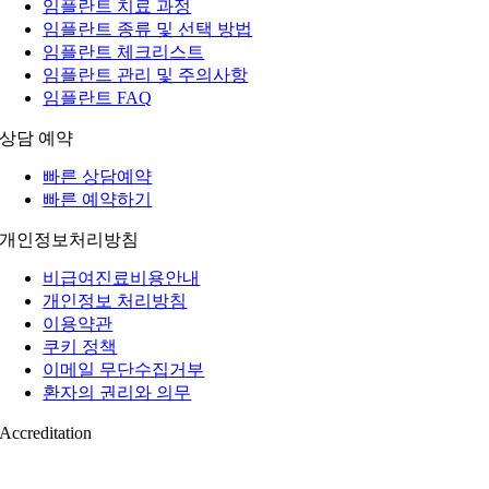
임플란트 치료 과정
임플란트 종류 및 선택 방법
임플란트 체크리스트
임플란트 관리 및 주의사항
임플란트 FAQ
상담 예약
빠른 상담예약
빠른 예약하기
개인정보처리방침
비급여진료비용안내
개인정보 처리방침
이용약관
쿠키 정책
이메일 무단수집거부
환자의 권리와 의무
Accreditation