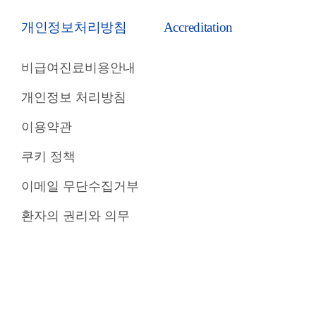
개인정보처리방침
Accreditation
비급여진료비용안내
개인정보 처리방침
이용약관
쿠키 정책
이메일 무단수집거부
환자의 권리와 의무