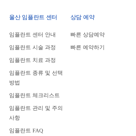
울산 임플란트 센터
상담 예약
임플란트 센터 안내
빠른 상담예약
임플란트 시술 과정
빠른 예약하기
임플란트 치료 과정
임플란트 종류 및 선택
방법
임플란트 체크리스트
임플란트 관리 및 주의
사항
임플란트 FAQ