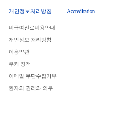
개인정보처리방침
Accreditation
비급여진료비용안내
개인정보 처리방침
이용약관
쿠키 정책
이메일 무단수집거부
환자의 권리와 의무