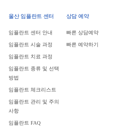
울산 임플란트 센터
상담 예약
임플란트 센터 안내
빠른 상담예약
임플란트 시술 과정
빠른 예약하기
임플란트 치료 과정
임플란트 종류 및 선택
방법
임플란트 체크리스트
임플란트 관리 및 주의
사항
임플란트 FAQ