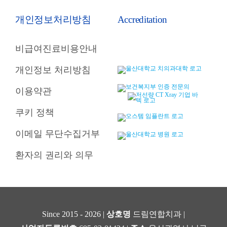
개인정보처리방침
Accreditation
비급여진료비용안내
개인정보 처리방침
이용약관
쿠키 정책
이메일 무단수집거부
환자의 권리와 의무
Since 2015 - 2026 |
상호명
드림연합치과 |