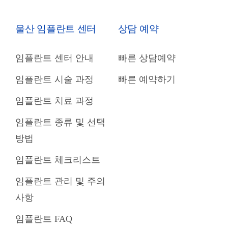
울산 임플란트 센터
상담 예약
임플란트 센터 안내
빠른 상담예약
임플란트 시술 과정
빠른 예약하기
임플란트 치료 과정
임플란트 종류 및 선택
방법
임플란트 체크리스트
임플란트 관리 및 주의
사항
임플란트 FAQ