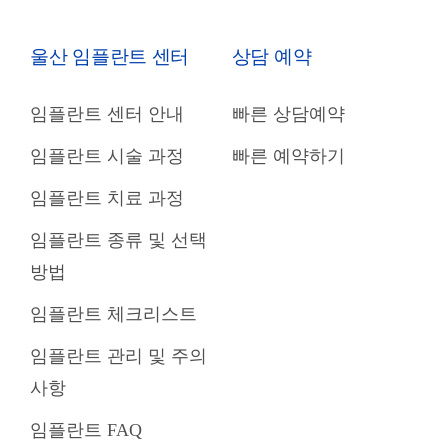
울산 임플란트 센터
상담 예약
임플란트 센터 안내
빠른 상담예약
임플란트 시술 과정
빠른 예약하기
임플란트 치료 과정
임플란트 종류 및 선택
방법
임플란트 체크리스트
임플란트 관리 및 주의
사항
임플란트 FAQ