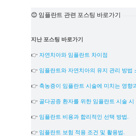
😊 임플란트 관련 포스팅 바로가기
지난 포스팅 바로가기
👉
자연치아와 임플란트 차이점
👉
임플란트와 자연치아의 유지 관리 방법 
👉
축농증이 임플란트 시술에 미치는 영향과
👉
골다공증 환자를 위한 임플란트 시술 시 
👉
임플란트 비용과 합리적인 선택 방법.
👉
임플란트 보험 적용 조건 및 활용법.