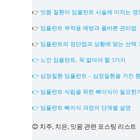
👉
잇몸 질환이 임플란트 시술에 미치는 영
👉
임플란트 부작용 예방과 올바른 관리법.
👉
임플란트의 장단점과 상황에 맞는 선택 
👉 노인 임플란트, 꼭 알아야 할 3가지
👉 심장질환 임플란트 – 심장질환을 가진 
👉 임플란트 식립을 위한 뼈이식이 필요한
👉 임플란트 뼈이식 과정의 단계별 설명
😊 치주, 치은, 잇몸 관련 포스팅 리스트