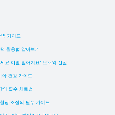
완벽 가이드
혜택 활용법 알아보기
마세요 이빨 벌어져요’ 오해와 진실
 치아 건강 가이드
강의 필수 치료법
 혈당 조절의 필수 가이드