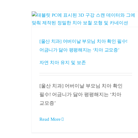
[울산 치과] 어버이날 부모님 치아 확인 필수!
어금니가 닳아 평평해지는 ‘치아 교모증’
자연 치아 유지 및 보존
[울산 치과] 어버이날 부모님 치아 확인
필수! 어금니가 닳아 평평해지는 ‘치아
교모증’
Read More