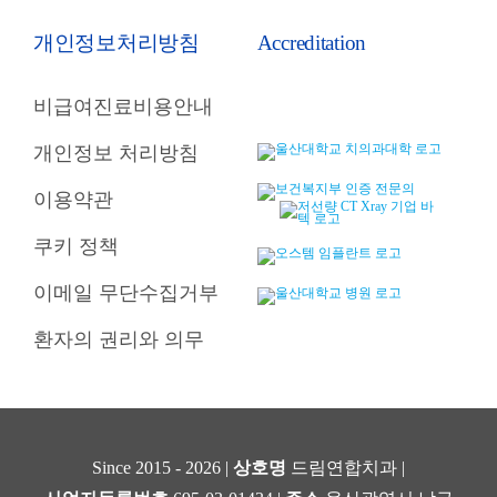
개인정보처리방침
Accreditation
비급여진료비용안내
개인정보 처리방침
이용약관
쿠키 정책
이메일 무단수집거부
환자의 권리와 의무
Since 2015 - 2026 |
상호명
드림연합치과 |