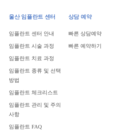
울산 임플란트 센터
상담 예약
임플란트 센터 안내
빠른 상담예약
임플란트 시술 과정
빠른 예약하기
임플란트 치료 과정
임플란트 종류 및 선택
방법
임플란트 체크리스트
임플란트 관리 및 주의
사항
임플란트 FAQ